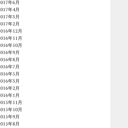
2017年6月
2017年4月
2017年3月
2017年2月
2016年12月
2016年11月
2016年10月
2016年9月
2016年8月
2016年7月
2016年5月
2016年3月
2016年2月
2016年1月
2015年11月
2015年10月
2015年9月
2015年8月