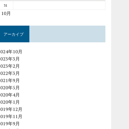
31
« 10月
アーカイブ
2024年10月
2023年3月
2023年2月
2022年3月
2021年9月
2020年5月
2020年4月
2020年1月
2019年12月
2019年11月
2019年9月