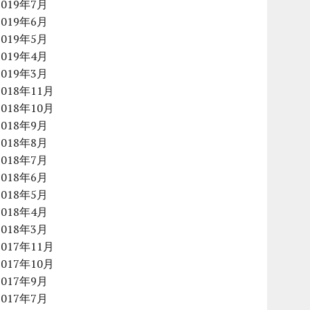
2019年7月
2019年6月
2019年5月
2019年4月
2019年3月
2018年11月
2018年10月
2018年9月
2018年8月
2018年7月
2018年6月
2018年5月
2018年4月
2018年3月
2017年11月
2017年10月
2017年9月
2017年7月