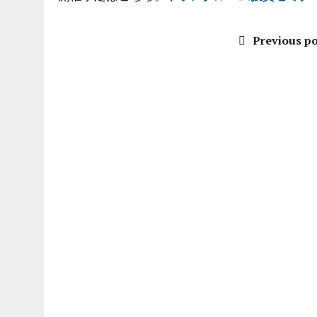
Previous po