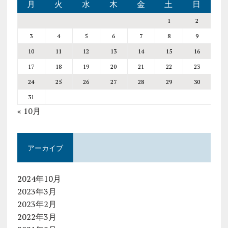
月
火
水
木
金
土
日
1
2
3
4
5
6
7
8
9
10
11
12
13
14
15
16
17
18
19
20
21
22
23
24
25
26
27
28
29
30
31
« 10月
アーカイブ
2024年10月
2023年3月
2023年2月
2022年3月