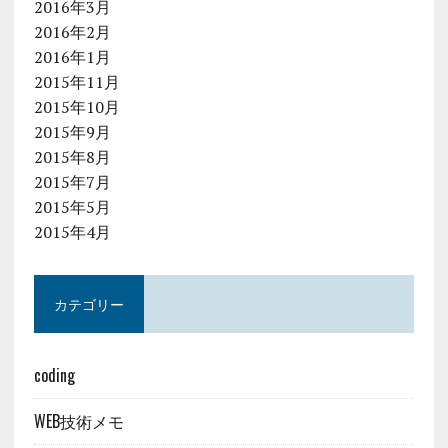
2016年3月
2016年2月
2016年1月
2015年11月
2015年10月
2015年9月
2015年8月
2015年7月
2015年5月
2015年4月
カテゴリー
coding
WEB技術メモ