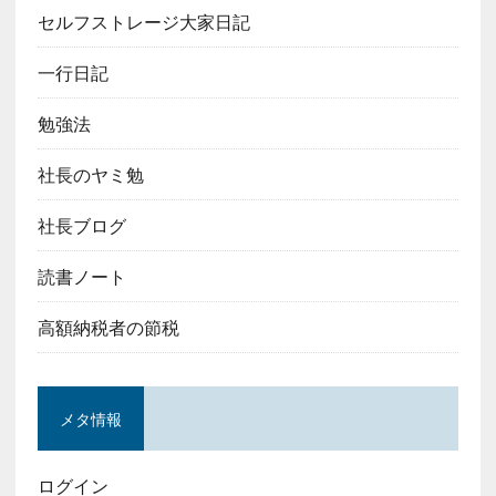
セルフストレージ大家日記
一行日記
勉強法
社長のヤミ勉
社長ブログ
読書ノート
高額納税者の節税
メタ情報
ログイン