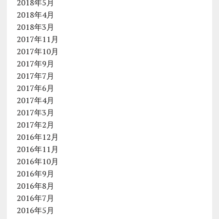
2018年5月
2018年4月
2018年3月
2017年11月
2017年10月
2017年9月
2017年7月
2017年6月
2017年4月
2017年3月
2017年2月
2016年12月
2016年11月
2016年10月
2016年9月
2016年8月
2016年7月
2016年5月