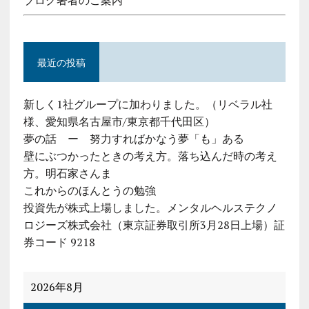
ブログ著者のご案内
最近の投稿
新しく1社グループに加わりました。（リベラル社
様、愛知県名古屋市/東京都千代田区）
夢の話 ー 努力すればかなう夢「も」ある
壁にぶつかったときの考え方。落ち込んだ時の考え
方。明石家さんま
これからのほんとうの勉強
投資先が株式上場しました。メンタルヘルステクノ
ロジーズ株式会社（東京証券取引所3月28日上場）証
券コード 9218
2026年8月