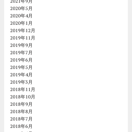
2021年9月
2020年5月
2020年4月
2020年1月
2019年12月
2019年11月
2019年9月
2019年7月
2019年6月
2019年5月
2019年4月
2019年3月
2018年11月
2018年10月
2018年9月
2018年8月
2018年7月
2018年6月