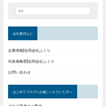
会社案内など
企業情報|合同会社ふくり
代表者略歴|合同会社ふくり
お問い合わせ
はじめてブログにお越しいただいた方へ