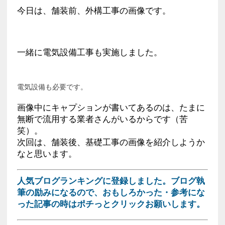
今日は、舗装前、外構工事の画像です。
一緒に電気設備工事も実施しました。
電気設備も必要です。
画像中にキャプションが書いてあるのは、たまに
無断で流用する業者さんがいるからです（苦
笑）。
次回は、舗装後、基礎工事の画像を紹介しようか
なと思います。
人気ブログランキングに登録しました。ブログ執
筆の励みになるので、おもしろかった・参考にな
った記事の時はポチっとクリックお願いします。