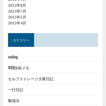
2015年8月
2015年7月
2015年5月
2015年4月
カテゴリー
coding
WEB技術メモ
セルフストレージ大家日記
一行日記
勉強法