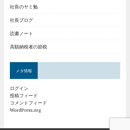
社長のヤミ勉
社長ブログ
読書ノート
高額納税者の節税
メタ情報
ログイン
投稿フィード
コメントフィード
WordPress.org