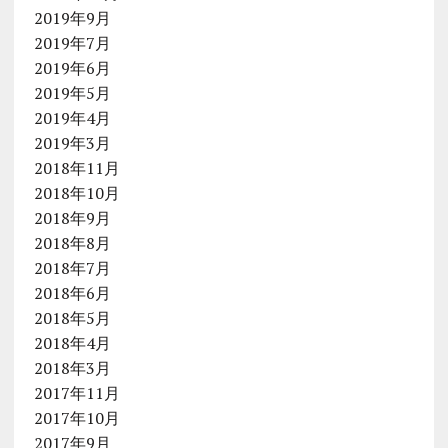
2019年9月
2019年7月
2019年6月
2019年5月
2019年4月
2019年3月
2018年11月
2018年10月
2018年9月
2018年8月
2018年7月
2018年6月
2018年5月
2018年4月
2018年3月
2017年11月
2017年10月
2017年9月