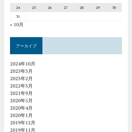
24
25
26
27
28
29
30
31
« 10月
アーカイブ
2024年10月
2023年3月
2023年2月
2022年3月
2021年9月
2020年5月
2020年4月
2020年1月
2019年12月
2019年11月