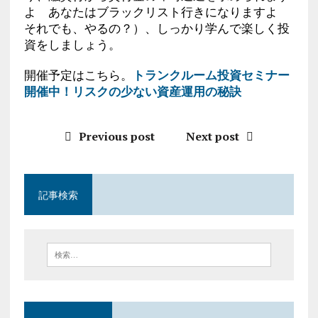
よ あなたはブラックリスト行きになりますよ
それでも、やるの？）、しっかり学んで楽しく投
資をしましょう。
開催予定はこちら。
トランクルーム投資セミナー
開催中！リスクの少ない資産運用の秘訣
Previous post
Next post
記事検索