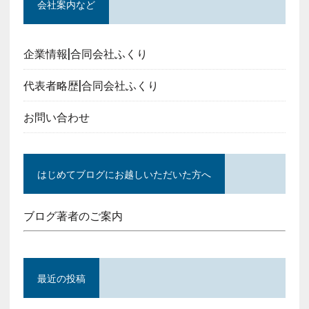
会社案内など
企業情報|合同会社ふくり
代表者略歴|合同会社ふくり
お問い合わせ
はじめてブログにお越しいただいた方へ
ブログ著者のご案内
最近の投稿