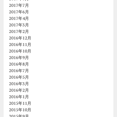
2017年7月
2017年6月
2017年4月
2017年3月
2017年2月
2016年12月
2016年11月
2016年10月
2016年9月
2016年8月
2016年7月
2016年5月
2016年3月
2016年2月
2016年1月
2015年11月
2015年10月
2015年9月