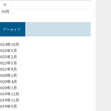
31
« 10月
アーカイブ
2024年10月
2023年3月
2023年2月
2022年3月
2021年9月
2020年5月
2020年4月
2020年1月
2019年12月
2019年11月
2019年9月