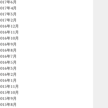
2017年6月
2017年4月
2017年3月
2017年2月
2016年12月
2016年11月
2016年10月
2016年9月
2016年8月
2016年7月
2016年5月
2016年3月
2016年2月
2016年1月
2015年11月
2015年10月
2015年9月
2015年8月