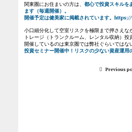
関東圏にお住まいの方は、
都心で投資スキルを
ます（毎週開催）。
開催予定は健美家に掲載されています。https://www.k
小口細分化して空室リスクを極限まで押さえな
トレージ（トランクルーム、レンタル収納）投
開催しているのは東京圏では弊社ぐらいではな
投資セミナー開催中！リスクの少ない資産運用
Previous po