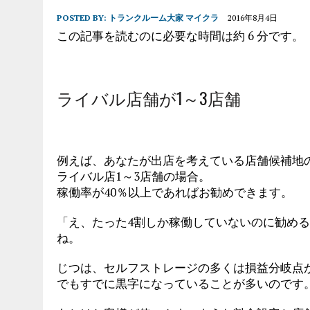
POSTED BY:
トランクルーム大家 マイクラ
2016年8月4日
この記事を読むのに必要な時間は約 6 分です。
ライバル店舗が1～3店舗
例えば、あなたが出店を考えている店舗候補地
ライバル店1～3店舗の場合。
稼働率が40％以上であればお勧めできます。
「え、たった4割しか稼働していないのに勧め
ね。
じつは、セルフストレージの多くは損益分岐点
でもすでに黒字になっていることが多いのです