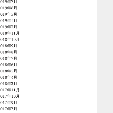
2019年7月
2019年6月
2019年5月
2019年4月
2019年3月
2018年11月
2018年10月
2018年9月
2018年8月
2018年7月
2018年6月
2018年5月
2018年4月
2018年3月
2017年11月
2017年10月
2017年9月
2017年7月