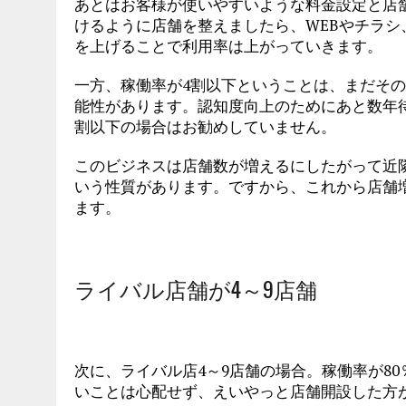
あとはお客様が使いやすいような料金設定と店
けるように店舗を整えましたら、WEBやチラ
を上げることで利用率は上がっていきます。
一方、稼働率が4割以下ということは、まだそ
能性があります。認知度向上のためにあと数年
割以下の場合はお勧めしていません。
このビジネスは店舗数が増えるにしたがって近
いう性質があります。ですから、これから店舗
ます。
ライバル店舗が4～9店舗
次に、ライバル店4～9店舗の場合。稼働率が8
いことは心配せず、えいやっと店舗開設した方