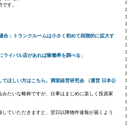
切です。
型の場合：トランクルームは小さく初めて段階的に拡大す
圏にライバル店があれば稼働率を調べる
」
てほしい方はこちら。満室経営研究会 （運営 日本公
会みたいな略称ですが、仕事はまじめに楽しく投資家
録していただきますと、翌日以降物件速報が届くよう