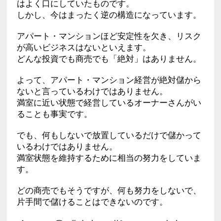
はよく口にしていたものです。
しかし、今はまったく逆の構造になっています。
アパート・マンションほど安定性を欠き、リスク
が高いビジネスはないといえます。
どんな投資でも商売でも「絶対」はありません。
よって、アパート・マンション経営が絶対儲から
ないと言っているわけではありません。
満室に近い状態で経営しているオーナーさんがい
ることも事実です。
でも、何もしないで放置しているだけで儲かって
いるわけではありません。
満室状態を維持するために相当の努力をしていま
す。
どの商売でもそうですが、何も努力をしないで、
片手間で儲けることはできないのです。