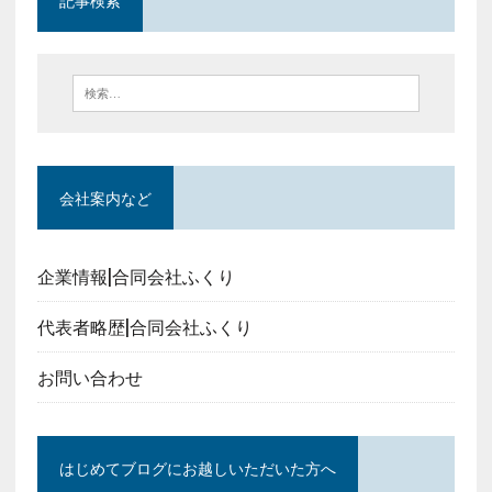
会社案内など
企業情報|合同会社ふくり
代表者略歴|合同会社ふくり
お問い合わせ
はじめてブログにお越しいただいた方へ