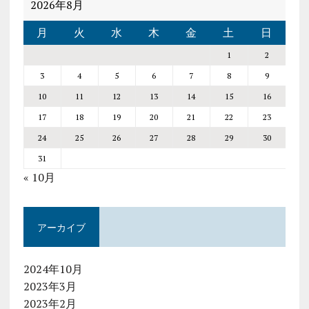
2026年8月
月
火
水
木
金
土
日
1
2
3
4
5
6
7
8
9
10
11
12
13
14
15
16
17
18
19
20
21
22
23
24
25
26
27
28
29
30
31
« 10月
アーカイブ
2024年10月
2023年3月
2023年2月