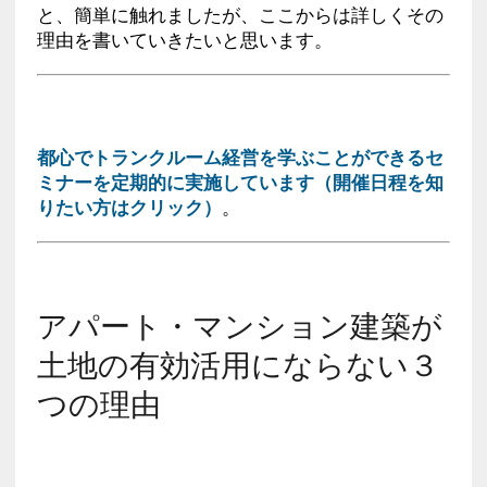
と、簡単に触れましたが、ここからは詳しくその
理由を書いていきたいと思います。
都心でトランクルーム経営を学ぶことができるセ
ミナーを定期的に実施しています（開催日程を知
りたい方はクリック）
。
アパート・マンション建築が
土地の有効活用にならない３
つの理由