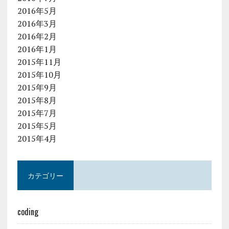
2016年5月
2016年3月
2016年2月
2016年1月
2015年11月
2015年10月
2015年9月
2015年8月
2015年7月
2015年5月
2015年4月
カテゴリー
coding