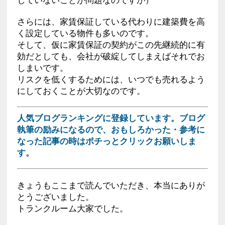
さらには、家賃保証している代わりに建築費を高
く設定している物件も多いのです。
そして、仮に家賃保証の契約がこの先継続的に有
効だとしても、会社が破綻してしまえばそれでお
しまいです。
リスクを低くするためには、いつでも売れるよう
にしておくことが大切なのです。
人気ブログランキングに登録しています。ブログ
執筆の励みになるので、おもしろかった・参考に
なった記事の時はポチっとクリックお願いしま
す。
きょうもここまで読んでいただき、本当にありが
とうございました。
トランクルーム大家でした。