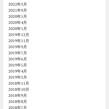
2022年3月
2021年9月
2020年5月
2020年4月
2020年1月
2019年12月
2019年11月
2019年9月
2019年7月
2019年6月
2019年5月
2019年4月
2019年3月
2018年11月
2018年10月
2018年9月
2018年8月
2018年7月