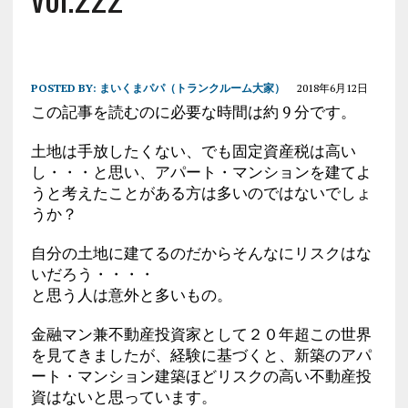
POSTED BY:
まいくまパパ（トランクルーム大家）
2018年6月12日
この記事を読むのに必要な時間は約 9 分です。
土地は手放したくない、でも固定資産税は高い
し・・・と思い、アパート・マンションを建てよ
うと考えたことがある方は多いのではないでしょ
うか？
自分の土地に建てるのだからそんなにリスクはな
いだろう・・・・
と思う人は意外と多いもの。
金融マン兼不動産投資家として２０年超この世界
を見てきましたが、経験に基づくと、新築のアパ
ート・マンション建築ほどリスクの高い不動産投
資はないと思っています。