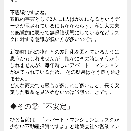
不思議ですよね。
客観的事実として2人に1人はがんになるというデ
ータが示されているにもかかわらず、私は大丈夫
と感覚的に思って無保険状態にしているなどリス
クに対する意識が低い方が多いのです。
新築時は他の物件との差別化を図れているように
思うかもしれませんが、確かにその時はそうかも
しれませんが、毎年新しいアパート・マンション
が建てられているため、 その効果はそう長く続き
ません。
どんな商売でも競合が多ければ多いほど、長く安
定した収益を見込めないのは当然のことです。
◆その②「不安定」
ひと昔前は、「アパート・マンションはリスクが
少ない不動産投資ですよ」と建築会社の営業マン