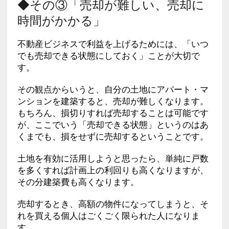
◆その③「売却が難しい、売却に
時間がかかる」
不動産ビジネスで利益を上げるためには、「いつ
でも売却できる状態にしておく」ことが大切で
す。
その観点からいうと、自分の土地にアパート・マ
ンションを建築すると、売却が難しくなります。
もちろん、損切りすれば売却することは可能です
が、ここでいう「売却できる状態」というのはあ
くまでも、損をせずに売却するということです。
土地を有効に活用しようと思ったら、単純に戸数
を多くすれば計画上の利回りも高くなりますが、
その分建築費も高くなります。
売却するとき、高額の物件になってしまうと、そ
れを買える個人はごくごく限られた人になりま
す。