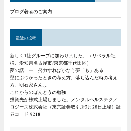
ブログ著者のご案内
最近の投稿
新しく1社グループに加わりました。（リベラル社
様、愛知県名古屋市/東京都千代田区）
夢の話 ー 努力すればかなう夢「も」ある
壁にぶつかったときの考え方。落ち込んだ時の考え
方。明石家さんま
これからのほんとうの勉強
投資先が株式上場しました。メンタルヘルステクノ
ロジーズ株式会社（東京証券取引所3月28日上場）証
券コード 9218