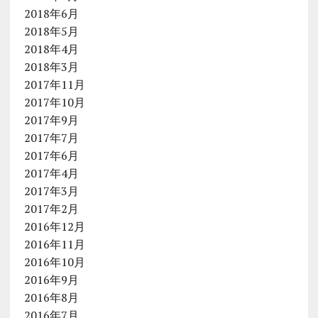
2018年6月
2018年5月
2018年4月
2018年3月
2017年11月
2017年10月
2017年9月
2017年7月
2017年6月
2017年4月
2017年3月
2017年2月
2016年12月
2016年11月
2016年10月
2016年9月
2016年8月
2016年7月