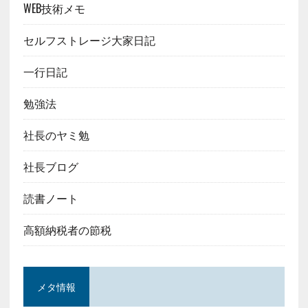
WEB技術メモ
セルフストレージ大家日記
一行日記
勉強法
社長のヤミ勉
社長ブログ
読書ノート
高額納税者の節税
メタ情報