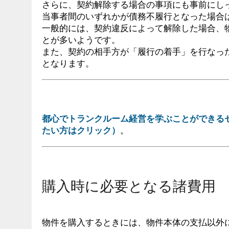
さらに、契約解除する場合の事項にも事前にし
当事者間のいずれかが債務不履行となった場合
一般的には、契約違反によって解除した場合、
とが多いようです。
また、契約の相手方が「履行の着手」を行なっ
となります。
都心でトランクルーム経営を学ぶことができる
たい方はクリック）
。
購入時に必要となる諸費用
物件を購入するときには、物件本体の支払以外