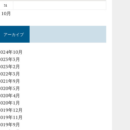
31
« 10月
アーカイブ
2024年10月
2023年3月
2023年2月
2022年3月
2021年9月
2020年5月
2020年4月
2020年1月
2019年12月
2019年11月
2019年9月