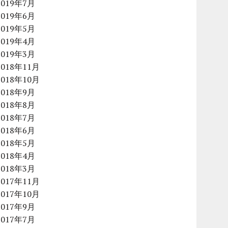
2019年7月
2019年6月
2019年5月
2019年4月
2019年3月
2018年11月
2018年10月
2018年9月
2018年8月
2018年7月
2018年6月
2018年5月
2018年4月
2018年3月
2017年11月
2017年10月
2017年9月
2017年7月