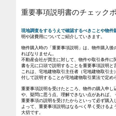
重要事項説明書のチェック
現地調査をするうえで確認するべきことや物件
明や諸費用についてご紹介していきます。
物件購入時の「重要事項説明」は、物件購入後
ればなりません。
不動産会社が買主に対して、物件や取引条件に
書を元に口頭で説明することを重要事項説明と
これは、宅地建物取引主任者（宅地建物取引士
付して説明することが宅地建物取引業法で定め
重要事項説明を受けたところ、物件の購入申し
や、疑問に思う点、理解できない点があれば、
重要事項の説明を受けたからといって必ず購入
よって、重要事項説明はなるべく早く受けるよ
大切です。