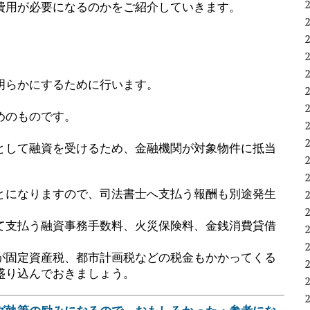
費用が必要になるのかをご紹介していきます。
明らかにするために行います。
めのものです。
として融資を受けるため、金融機関が対象物件に抵当
とになりますので、司法書士へ支払う報酬も別途発生
て支払う融資事務手数料、火災保険料、金銭消費貸借
が固定資産税、都市計画税などの税金もかかってくる
盛り込んでおきましょう。