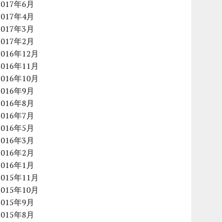
2017年6月
2017年4月
2017年3月
2017年2月
2016年12月
2016年11月
2016年10月
2016年9月
2016年8月
2016年7月
2016年5月
2016年3月
2016年2月
2016年1月
2015年11月
2015年10月
2015年9月
2015年8月