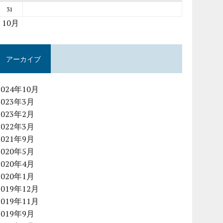
31
« 10月
アーカイブ
2024年10月
2023年3月
2023年2月
2022年3月
2021年9月
2020年5月
2020年4月
2020年1月
2019年12月
2019年11月
2019年9月