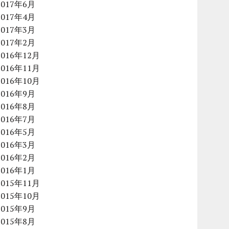
2017年6月
2017年4月
2017年3月
2017年2月
2016年12月
2016年11月
2016年10月
2016年9月
2016年8月
2016年7月
2016年5月
2016年3月
2016年2月
2016年1月
2015年11月
2015年10月
2015年9月
2015年8月