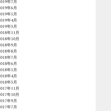
2019年7月
2019年6月
2019年5月
2019年4月
2019年3月
2018年11月
2018年10月
2018年9月
2018年8月
2018年7月
2018年6月
2018年5月
2018年4月
2018年3月
2017年11月
2017年10月
2017年9月
2017年7月