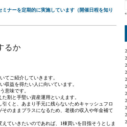
セミナーを定期的に実施しています（開催日程を知り
するか
ついてご紹介していきます。
きい収益を得たい人に向いています。
いう意味です。
えた割と手堅い資産運用といえます。
し引くと、あまり手元に残らないためキャッシュフロ
がそのままプラスになるため、老後の収入や年金補て
変えていきたいのであれば、1棟買いを目指そうとしま