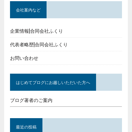
会社案内など
企業情報|合同会社ふくり
代表者略歴|合同会社ふくり
お問い合わせ
はじめてブログにお越しいただいた方へ
ブログ著者のご案内
最近の投稿