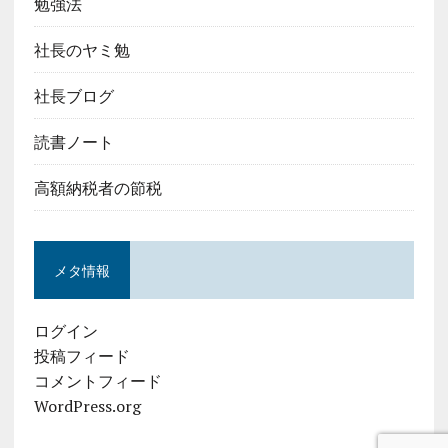
勉強法
社長のヤミ勉
社長ブログ
読書ノート
高額納税者の節税
メタ情報
ログイン
投稿フィード
コメントフィード
WordPress.org