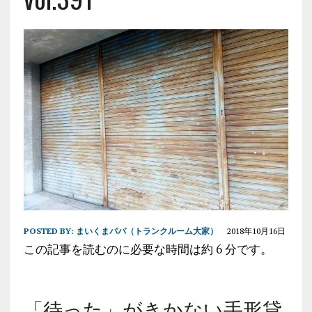
POSTED BY:
まいくまパパ（トランクルーム大家）
2018年10月16日
この記事を読むのに必要な時間は約 6 分です。
「待った」がきかない手形貸