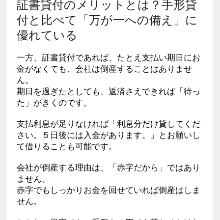
証書貸付のメリットとは？手形貸
付と比べて「万が一への備え」に
優れている
一方、証書貸付であれば、たとえ支払い期日にお
金がなくても、会社は倒産することはありませ
ん。
期日を過ぎたとしても、返済さえできれば「待っ
た」がきくのです。
支払利息が足りなければ「利息分だけ貸してくだ
さい。５日後には入金があります。」とお願いし
て借りることも可能です。
会社が倒産する理由は、「赤字だから」ではあり
ません。
赤字でもしっかりお金を回せていれば倒産はしま
せん。