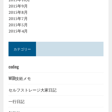
2015年9月
2015年8月
2015年7月
2015年5月
2015年4月
カテゴリー
coding
WEB技術メモ
セルフストレージ大家日記
一行日記