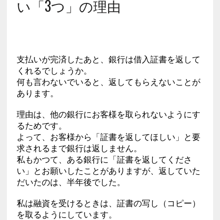
い「3つ」の理由
支払いが完済したあと、銀行は借入証書を返して
くれるでしょうか。
何も言わないでいると、返してもらえないことが
あります。
理由は、他の銀行にお客様を取られないようにす
るためです。
よって、お客様から「証書を返してほしい」と要
求されるまで銀行は返しません。
私もかつて、ある銀行に「証書を返してくださ
い」とお願いしたことがありますが、返していた
だいたのは、半年後でした。
私は融資を受けるときは、証書の写し（コピー）
を取るようにしています。