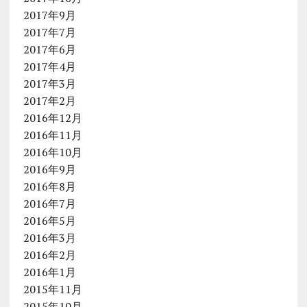
2017年9月
2017年7月
2017年6月
2017年4月
2017年3月
2017年2月
2016年12月
2016年11月
2016年10月
2016年9月
2016年8月
2016年7月
2016年5月
2016年3月
2016年2月
2016年1月
2015年11月
2015年10月