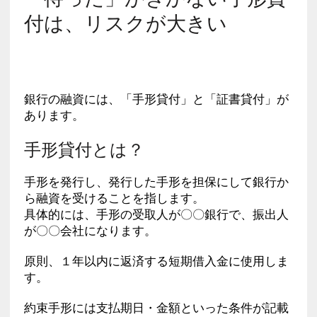
付は、リスクが大きい
銀行の融資には、「手形貸付」と「証書貸付」が
あります。
手形貸付とは？
手形を発行し、発行した手形を担保にして銀行か
ら融資を受けることを指します。
具体的には、手形の受取人が〇〇銀行で、振出人
が〇〇会社になります。
原則、１年以内に返済する短期借入金に使用しま
す。
約束手形には支払期日・金額といった条件が記載