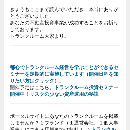
きょうもここまで読んでいただき、本当にありが
とうございました。
あなたの不動産投資事業が成功することをお祈り
しております。
トランクルーム大家より。
都心でトランクルーム経営を学ぶことができるセ
ミナーを定期的に実施しています（開催日程を知
りたい方はクリック）
。
開催予定はこちら。
トランクルーム投資セミナー
開催中！リスクの少ない資産運用の秘訣
ポータルサイトにあなたのトランクルームを掲載
しませんか？１ブランド（１運営会社、１個人事
業主）につき３店舗までは無料！ ⇒
トランクル