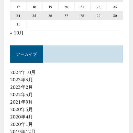
17
18
19
20
21
22
23
24
25
26
27
28
29
30
31
« 10月
アーカイブ
2024年10月
2023年3月
2023年2月
2022年3月
2021年9月
2020年5月
2020年4月
2020年1月
2019年12月