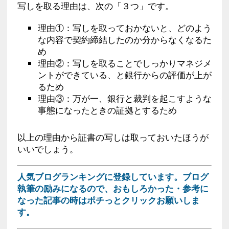
写しを取る理由は、次の「３つ」です。
理由①：写しを取っておかないと、どのよう
な内容で契約締結したのか分からなくなるた
め
理由②：写しを取ることでしっかりマネジメ
ントができている、と銀行からの評価が上が
るため
理由③：万が一、銀行と裁判を起こすような
事態になったときの証拠とするため
以上の理由から証書の写しは取っておいたほうが
いいでしょう。
人気ブログランキングに登録しています。ブログ
執筆の励みになるので、おもしろかった・参考に
なった記事の時はポチっとクリックお願いしま
す。