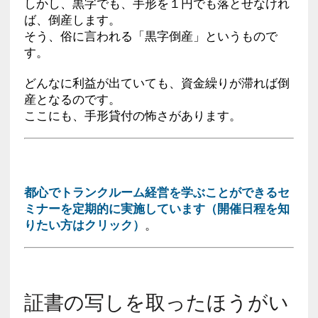
しかし、黒字でも、手形を１円でも落とせなけれ
ば、倒産します。
そう、俗に言われる「黒字倒産」というもので
す。
どんなに利益が出ていても、資金繰りが滞れば倒
産となるのです。
ここにも、手形貸付の怖さがあります。
都心でトランクルーム経営を学ぶことができるセ
ミナーを定期的に実施しています（開催日程を知
りたい方はクリック）
。
証書の写しを取ったほうがい