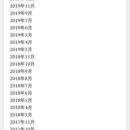
2019年11月
2019年9月
2019年7月
2019年6月
2019年5月
2019年4月
2019年3月
2018年11月
2018年10月
2018年9月
2018年8月
2018年7月
2018年6月
2018年5月
2018年4月
2018年3月
2017年11月
2017年10月