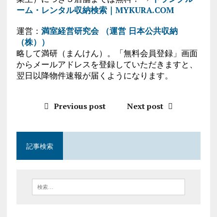
ーム・レンタル収納検索｜MYKURA.COM
運営：
満室経営研究会 （運営 日本公共収納
（株））
略して満研（まんけん）。「無料会員登録」画面
からメールアドレスを登録していただきますと、
翌日以降物件速報が届くようになります。
Previous post
Next post
記事検索