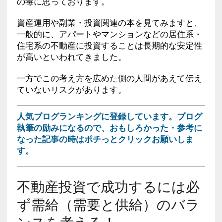
の毒に思っております。
資産運用や副業・投資関連の本を見てみますと、
一般的に、アパートやマンションなどの居住系・
住宅系の不動産に投資することは長期的な安定性
が高いといわれてきました。
一方でこの考え方を広めた側の人間があえて伝え
ていないリスクがあります。
人気ブログランキングに登録しています。ブログ
執筆の励みになるので、おもしろかった・参考に
なった記事の時はポチっとクリックお願いしま
す。
不動産投資で成功するには必
ず需給（需要と供給）のバラ
ンスを考える！