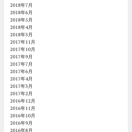
2018年7月
2018年6月
2018年5月
2018年4月
2018年3月
2017年11月
2017年10月
2017年9月
2017年7月
2017年6月
2017年4月
2017年3月
2017年2月
2016年12月
2016年11月
2016年10月
2016年9月
2016年8月