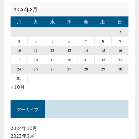
2026年8月
月
火
水
木
金
土
日
1
2
3
4
5
6
7
8
9
10
11
12
13
14
15
16
17
18
19
20
21
22
23
24
25
26
27
28
29
30
31
« 10月
アーカイブ
2024年10月
2023年3月