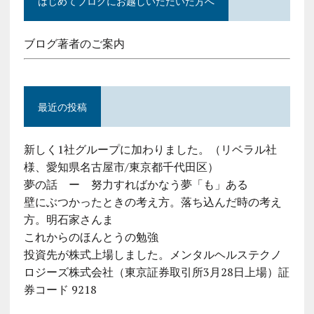
はじめてブログにお越しいただいた方へ
ブログ著者のご案内
最近の投稿
新しく1社グループに加わりました。（リベラル社
様、愛知県名古屋市/東京都千代田区）
夢の話 ー 努力すればかなう夢「も」ある
壁にぶつかったときの考え方。落ち込んだ時の考え
方。明石家さんま
これからのほんとうの勉強
投資先が株式上場しました。メンタルヘルステクノ
ロジーズ株式会社（東京証券取引所3月28日上場）証
券コード 9218