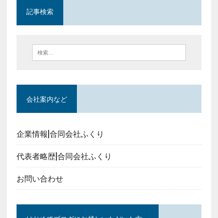
記事検索
会社案内など
企業情報|合同会社ふくり
代表者略歴|合同会社ふくり
お問い合わせ