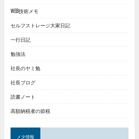
WEB技術メモ
セルフストレージ大家日記
一行日記
勉強法
社長のヤミ勉
社長ブログ
読書ノート
高額納税者の節税
メタ情報