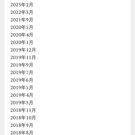
2023年2月
2022年3月
2021年9月
2020年5月
2020年4月
2020年1月
2019年12月
2019年11月
2019年9月
2019年7月
2019年6月
2019年5月
2019年4月
2019年3月
2018年11月
2018年10月
2018年9月
2018年8月