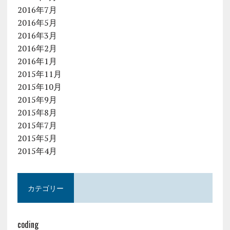
2016年7月
2016年5月
2016年3月
2016年2月
2016年1月
2015年11月
2015年10月
2015年9月
2015年8月
2015年7月
2015年5月
2015年4月
カテゴリー
coding