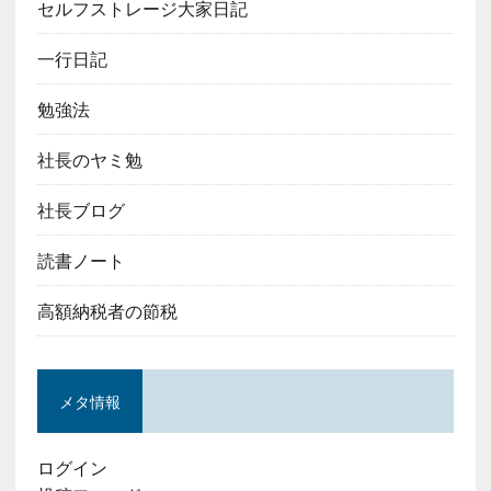
セルフストレージ大家日記
一行日記
勉強法
社長のヤミ勉
社長ブログ
読書ノート
高額納税者の節税
メタ情報
ログイン