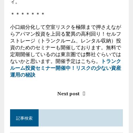
ィ。
＊＊＊＊＊＊＊
小口細分化して空室リスクを極限まで押さえなが
らアパマン投資を上回る驚異の高利回り！セルフ
ストレージ（トランクルーム、レンタル収納）投
資のためのセミナーも開催しております。無料で
定期開催しているのは東京圏では弊社ぐらいでは
ないかと思います。開催予定はこちら。
トランク
ルーム投資セミナー開催中！リスクの少ない資産
運用の秘訣
Next post
記事検索