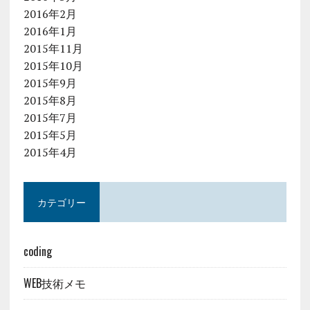
2016年2月
2016年1月
2015年11月
2015年10月
2015年9月
2015年8月
2015年7月
2015年5月
2015年4月
カテゴリー
coding
WEB技術メモ