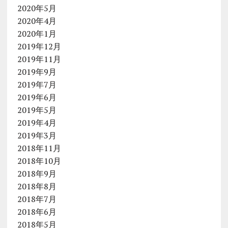
2020年5月
2020年4月
2020年1月
2019年12月
2019年11月
2019年9月
2019年7月
2019年6月
2019年5月
2019年4月
2019年3月
2018年11月
2018年10月
2018年9月
2018年8月
2018年7月
2018年6月
2018年5月