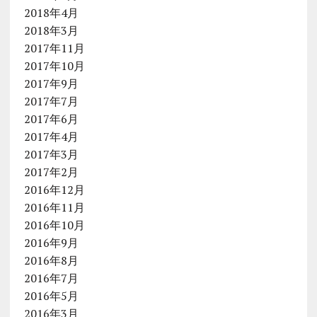
2018年4月
2018年3月
2017年11月
2017年10月
2017年9月
2017年7月
2017年6月
2017年4月
2017年3月
2017年2月
2016年12月
2016年11月
2016年10月
2016年9月
2016年8月
2016年7月
2016年5月
2016年3月