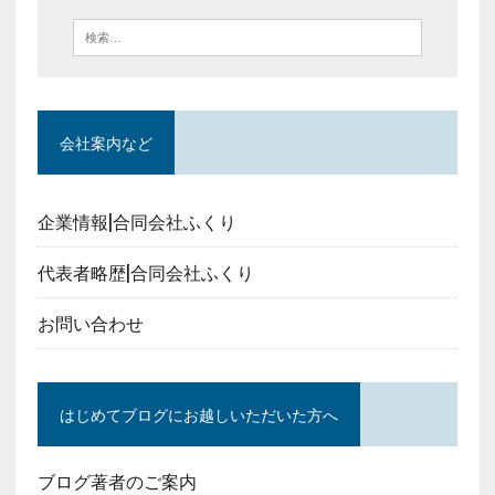
会社案内など
企業情報|合同会社ふくり
代表者略歴|合同会社ふくり
お問い合わせ
はじめてブログにお越しいただいた方へ
ブログ著者のご案内