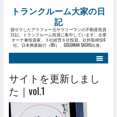
トランクルーム大家の日
記
脱サラしたアラフォー元サラリーマンの不動産投資
日記。トランクルーム投資に集中しています。企業
オーナ兼投資家。３社経営６社投資、社外取締役6
社。日本興業銀行（IBJ）、GOLDMAN SACHS出身。
サイトを更新しまし
た｜vol.1