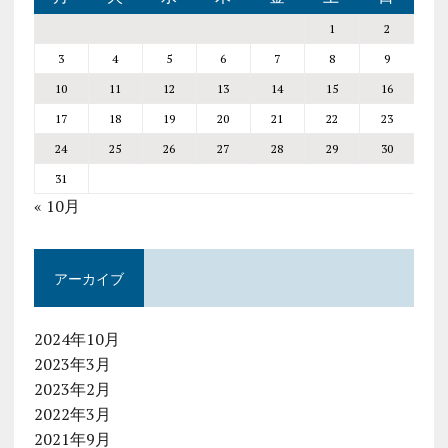
1
2
3
4
5
6
7
8
9
10
11
12
13
14
15
16
17
18
19
20
21
22
23
24
25
26
27
28
29
30
31
« 10月
アーカイブ
2024年10月
2023年3月
2023年2月
2022年3月
2021年9月