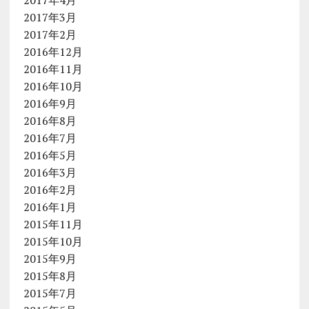
2017年3月
2017年2月
2016年12月
2016年11月
2016年10月
2016年9月
2016年8月
2016年7月
2016年5月
2016年3月
2016年2月
2016年1月
2015年11月
2015年10月
2015年9月
2015年8月
2015年7月