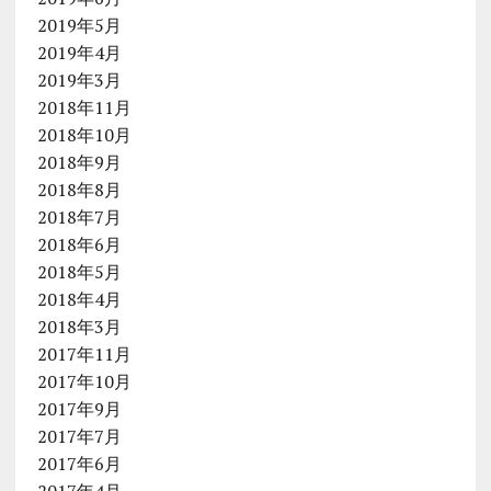
2019年5月
2019年4月
2019年3月
2018年11月
2018年10月
2018年9月
2018年8月
2018年7月
2018年6月
2018年5月
2018年4月
2018年3月
2017年11月
2017年10月
2017年9月
2017年7月
2017年6月
2017年4月