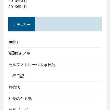
2015年5月
2015年4月
カテゴリー
coding
WEB技術メモ
セルフストレージ大家日記
一行日記
勉強法
社長のヤミ勉
社長ブログ