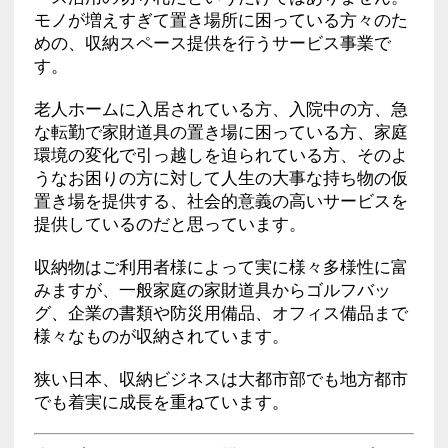
モノが増えすぎて置き場所に困っている方々のた
めの、収納スペース提供を行うサービス事業で
す。
老人ホームに入居されている方、入院中の方、急
な転勤で家財道具の置き場に困っている方、家庭
環境の変化で引っ越しを迫られている方、そのよ
うなお困りの方に対して人生の大事な持ち物の仮
置き場を提供する、社会的意義の高いサービスを
提供しているのだと思っています。
収納物はご利用者様によって実に様々多様性に富
みますが、一般家庭の家財道具からゴルフバッ
グ、企業の書類や防災用備品、オフィス備品まで
様々なものが収納されています。
狭い日本、収納ビジネスは大都市部でも地方都市
でも着実に成長を重ねています。