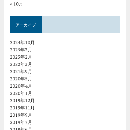
« 10月
アーカイブ
2024年10月
2023年3月
2023年2月
2022年3月
2021年9月
2020年5月
2020年4月
2020年1月
2019年12月
2019年11月
2019年9月
2019年7月
2019年6月