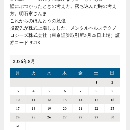
壁にぶつかったときの考え方。落ち込んだ時の考え
方。明石家さんま
これからのほんとうの勉強
投資先が株式上場しました。メンタルヘルステクノ
ロジーズ株式会社（東京証券取引所3月28日上場）証
券コード 9218
2026年8月
月
火
水
木
金
土
日
1
2
3
4
5
6
7
8
9
10
11
12
13
14
15
16
17
18
19
20
21
22
23
24
25
26
27
28
29
30
31