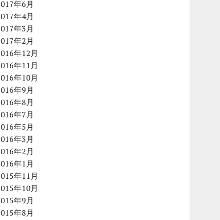
2017年6月
2017年4月
2017年3月
2017年2月
2016年12月
2016年11月
2016年10月
2016年9月
2016年8月
2016年7月
2016年5月
2016年3月
2016年2月
2016年1月
2015年11月
2015年10月
2015年9月
2015年8月