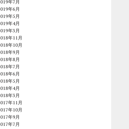
2019年7月
2019年6月
2019年5月
2019年4月
2019年3月
2018年11月
2018年10月
2018年9月
2018年8月
2018年7月
2018年6月
2018年5月
2018年4月
2018年3月
2017年11月
2017年10月
2017年9月
2017年7月