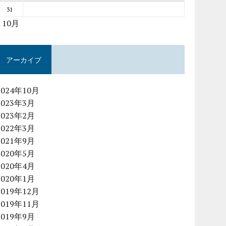
31
« 10月
アーカイブ
2024年10月
2023年3月
2023年2月
2022年3月
2021年9月
2020年5月
2020年4月
2020年1月
2019年12月
2019年11月
2019年9月