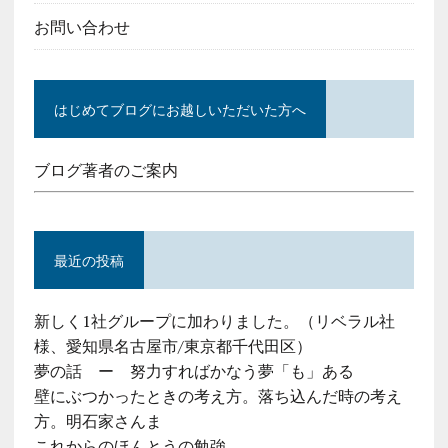
お問い合わせ
はじめてブログにお越しいただいた方へ
ブログ著者のご案内
最近の投稿
新しく1社グループに加わりました。（リベラル社
様、愛知県名古屋市/東京都千代田区）
夢の話 ー 努力すればかなう夢「も」ある
壁にぶつかったときの考え方。落ち込んだ時の考え
方。明石家さんま
これからのほんとうの勉強