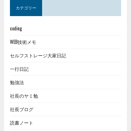
カテゴリー
coding
WEB技術メモ
セルフストレージ大家日記
一行日記
勉強法
社長のヤミ勉
社長ブログ
読書ノート