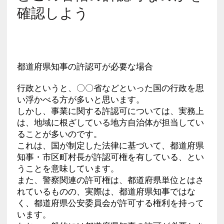
確認しよう
都道府県知事の許認可が必要な場合
行政というと、〇〇省などといった国の行政を思
い浮かべる方が多いと思います。
しかし、事業に関する許認可については、実務上
は、地域に根ざしている地方自治体が担当してい
ることが多いのです。
これは、国が制定した法律に基づいて、都道府県
知事・市区町村長が許認可権を有している、とい
うことを意味しています。
また、警察関連の許可権は、都道府県単位とはさ
れているものの、実際は、都道府県知事ではな
く、都道府県公安委員会が許可する権利を持って
います。