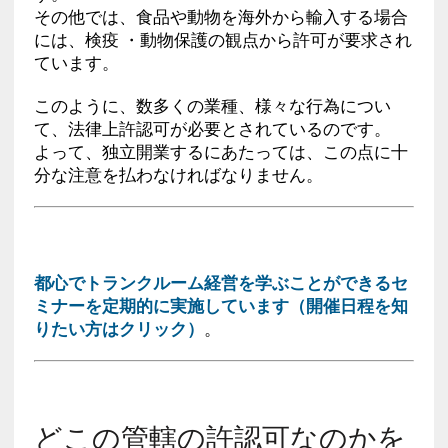
その他では、食品や動物を海外から輸入する場合
には、検疫 ・動物保護の観点から許可が要求され
ています。
このように、数多くの業種、様々な行為につい
て、法律上許認可が必要とされているのです。
よって、独立開業するにあたっては、この点に十
分な注意を払わなければなりません。
都心でトランクルーム経営を学ぶことができるセ
ミナーを定期的に実施しています（開催日程を知
りたい方はクリック）
。
どこの管轄の許認可なのかを