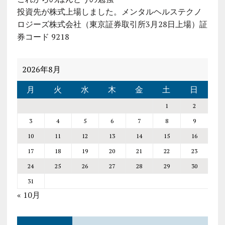
投資先が株式上場しました。メンタルヘルステクノ
ロジーズ株式会社（東京証券取引所3月28日上場）証
券コード 9218
2026年8月
月
火
水
木
金
土
日
1
2
3
4
5
6
7
8
9
10
11
12
13
14
15
16
17
18
19
20
21
22
23
24
25
26
27
28
29
30
31
« 10月