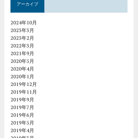
アーカイブ
2024年10月
2023年3月
2023年2月
2022年3月
2021年9月
2020年5月
2020年4月
2020年1月
2019年12月
2019年11月
2019年9月
2019年7月
2019年6月
2019年5月
2019年4月
2019年3月