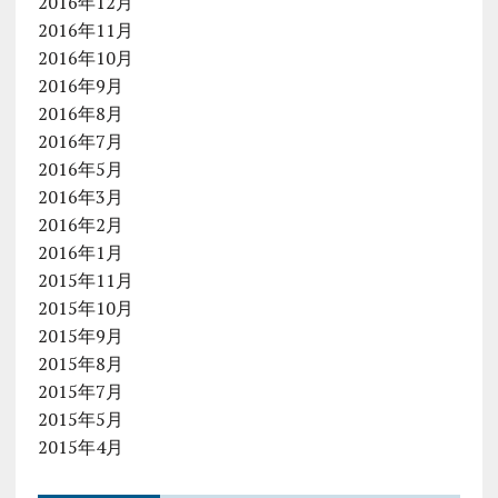
2016年12月
2016年11月
2016年10月
2016年9月
2016年8月
2016年7月
2016年5月
2016年3月
2016年2月
2016年1月
2015年11月
2015年10月
2015年9月
2015年8月
2015年7月
2015年5月
2015年4月