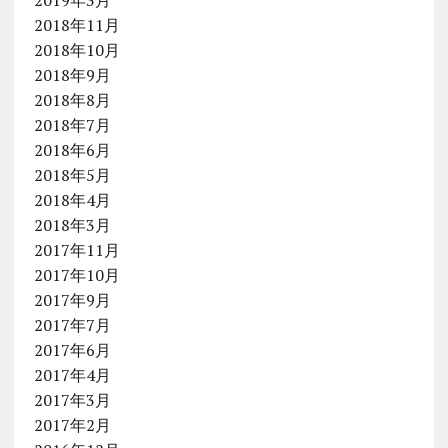
2018年11月
2018年10月
2018年9月
2018年8月
2018年7月
2018年6月
2018年5月
2018年4月
2018年3月
2017年11月
2017年10月
2017年9月
2017年7月
2017年6月
2017年4月
2017年3月
2017年2月