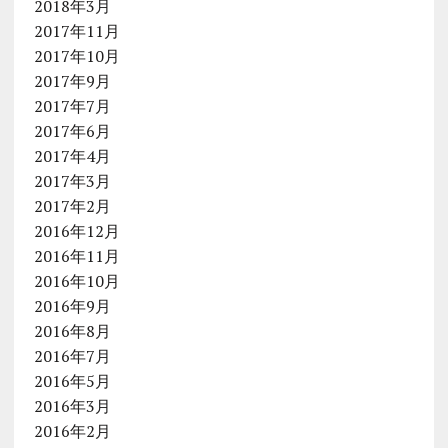
2018年3月
2017年11月
2017年10月
2017年9月
2017年7月
2017年6月
2017年4月
2017年3月
2017年2月
2016年12月
2016年11月
2016年10月
2016年9月
2016年8月
2016年7月
2016年5月
2016年3月
2016年2月