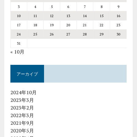
3
4
5
6
7
8
9
10
11
12
13
14
15
16
17
18
19
20
21
22
23
24
25
26
27
28
29
30
31
« 10月
アーカイブ
2024年10月
2023年3月
2023年2月
2022年3月
2021年9月
2020年5月