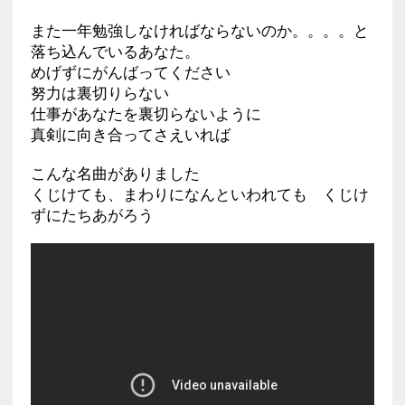
また一年勉強しなければならないのか。。。。と
落ち込んでいるあなた。
めげずにがんばってください
努力は裏切りらない
仕事があなたを裏切らないように
真剣に向き合ってさえいれば
こんな名曲がありました
くじけても、まわりになんといわれても くじけ
ずにたちあがろう