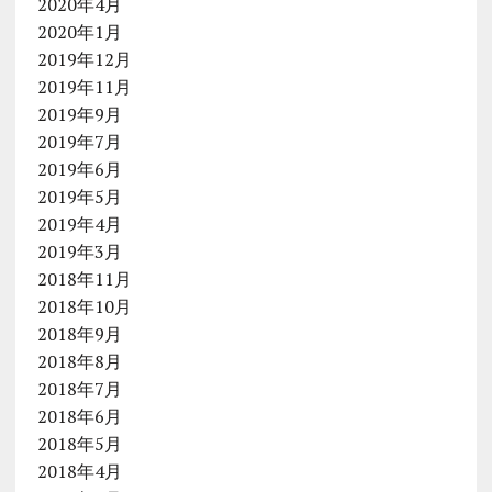
2020年4月
2020年1月
2019年12月
2019年11月
2019年9月
2019年7月
2019年6月
2019年5月
2019年4月
2019年3月
2018年11月
2018年10月
2018年9月
2018年8月
2018年7月
2018年6月
2018年5月
2018年4月