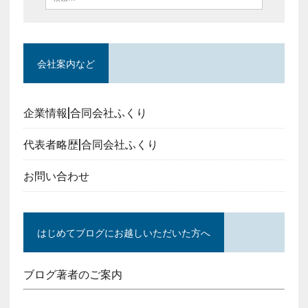
会社案内など
企業情報|合同会社ふくり
代表者略歴|合同会社ふくり
お問い合わせ
はじめてブログにお越しいただいた方へ
ブログ著者のご案内