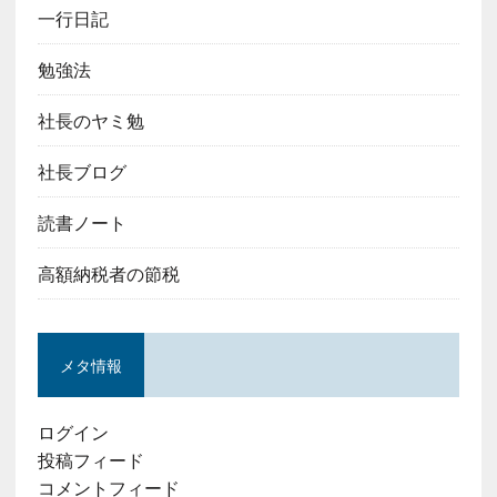
一行日記
勉強法
社長のヤミ勉
社長ブログ
読書ノート
高額納税者の節税
メタ情報
ログイン
投稿フィード
コメントフィード