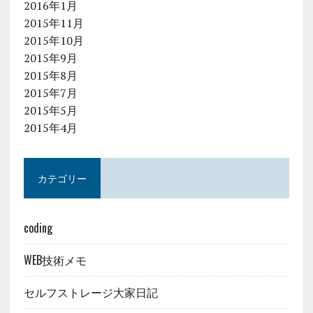
2016年1月
2015年11月
2015年10月
2015年9月
2015年8月
2015年7月
2015年5月
2015年4月
カテゴリー
coding
WEB技術メモ
セルフストレージ大家日記