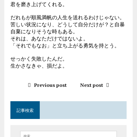
君を磨き上げてくれる。
だれもが順風満帆の人生を送れるわけじゃない。
苦しい状況になり、どうして自分だけが？と自暴
自棄になりそうな時もある。
それは、あなただけではないよ。
「それでもなお」と立ち上がる勇気を持とう。
せっかく失敗したんだ。
生かさなきゃ、損だよ。
Previous post
Next post
記事検索