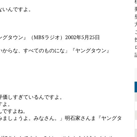
ないんですよ。
ウン』（MBSラジオ）2002年5月25日
いからな、すべてのものにな」『ヤングタウン』
評価しすぎているんですよ。
すよ。
んですよね。
ましょうよ。みなさん。」明石家さんま『ヤングタ