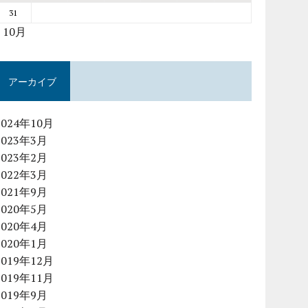
31
« 10月
アーカイブ
2024年10月
2023年3月
2023年2月
2022年3月
2021年9月
2020年5月
2020年4月
2020年1月
2019年12月
2019年11月
2019年9月