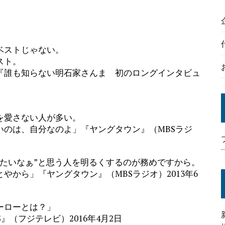
ベストじゃない。
スト。
誰も知らない明石家さんま 初のロングインタビュ
。
を愛さない人が多い。
のは、自分なのよ」『ヤングタウン』（MBSラジ
たいなぁ”と思う人を明るくするのが務めですから。
から」『ヤングタウン』（MBSラジオ）2013年6
ーローとは？」
S』（フジテレビ）2016年4月2日