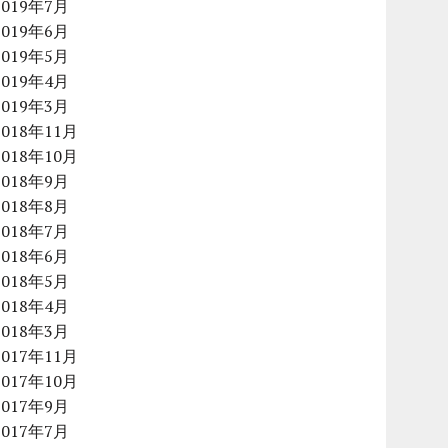
2019年7月
2019年6月
2019年5月
2019年4月
2019年3月
2018年11月
2018年10月
2018年9月
2018年8月
2018年7月
2018年6月
2018年5月
2018年4月
2018年3月
2017年11月
2017年10月
2017年9月
2017年7月