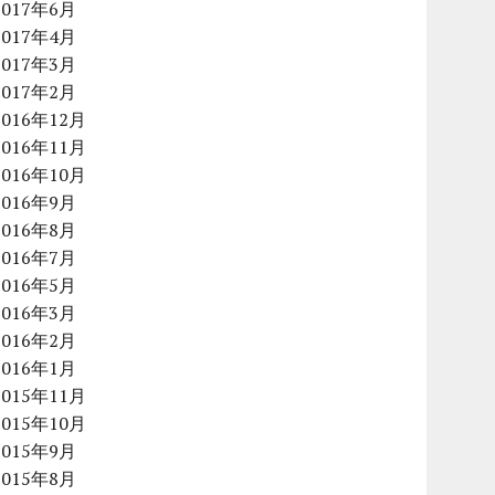
2017年6月
2017年4月
2017年3月
2017年2月
2016年12月
2016年11月
2016年10月
2016年9月
2016年8月
2016年7月
2016年5月
2016年3月
2016年2月
2016年1月
2015年11月
2015年10月
2015年9月
2015年8月