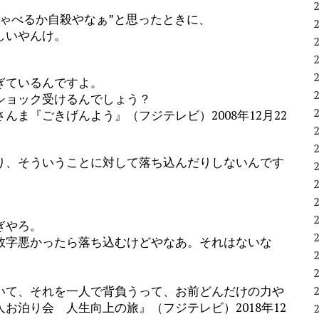
ゃべるか自殺やなぁ”と思ったときに、
しいやんけ。
ぎているんですよ。
ショック受けるんでしょう？
ま『ごきげんよう』（フジテレビ）2008年12月22
り、そういうことに対して落ち込んだりしないんです
ぎやろ。
字悪かったら落ち込むけどやなあ。それはないな
て、それを一人で背負うって、お前どんだけの力や
お泊り会 人生向上の旅』（フジテレビ）2018年12