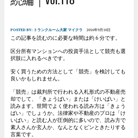
POSTED BY:
トランクルーム大家 マイクラ
2016年9月10日
この記事を読むのに必要な時間は約 6 分です。
区分所有マンションへの投資手法として競売も選
択肢に入れるべきです。
安く買うための方法として「競売」を検討しても
良いかもしれません。
「競売」は裁判所で行われる入札形式の不動産売
却でして、「きょうばい」または「けいばい」と
読みます。世間でよく使われる読み方は「きょう
ばい」でしょうか。法律家や不動産のプロは「け
いばい」と読む人が圧倒的に多いので、読み方で
素人さんか玄人か、なんとなくピンときたりする
言葉です。