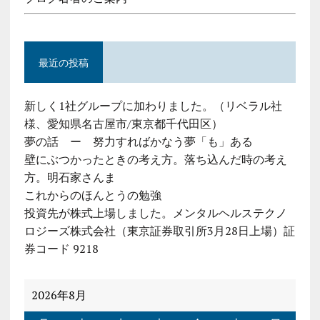
最近の投稿
新しく1社グループに加わりました。（リベラル社
様、愛知県名古屋市/東京都千代田区）
夢の話 ー 努力すればかなう夢「も」ある
壁にぶつかったときの考え方。落ち込んだ時の考え
方。明石家さんま
これからのほんとうの勉強
投資先が株式上場しました。メンタルヘルステクノ
ロジーズ株式会社（東京証券取引所3月28日上場）証
券コード 9218
2026年8月