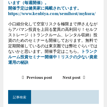
います（毎週開催）。
開催予定は健美家に掲載されています。
https://www.kenbiya.com/semihost/mykura/
小口細分化して空室リスクを極限まで押さえなが
らアパマン投資を上回る驚異の高利回り！セルフ
ストレージ（トランクルーム、レンタル収納）投
資のためのセミナーも開催しております。無料で
定期開催しているのは東京圏では弊社ぐらいでは
ないかと思います。開催予定はこちら。
トランク
ルーム投資セミナー開催中！リスクの少ない資産
運用の秘訣
Previous post
Next post
記事検索