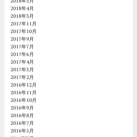
2018年5月
2018年4月
2018年3月
2017年11月
2017年10月
2017年9月
2017年7月
2017年6月
2017年4月
2017年3月
2017年2月
2016年12月
2016年11月
2016年10月
2016年9月
2016年8月
2016年7月
2016年5月