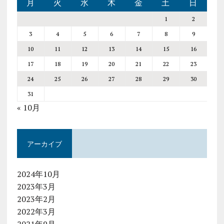
月
火
水
木
金
土
日
1
2
3
4
5
6
7
8
9
10
11
12
13
14
15
16
17
18
19
20
21
22
23
24
25
26
27
28
29
30
31
« 10月
アーカイブ
2024年10月
2023年3月
2023年2月
2022年3月
2021年9月