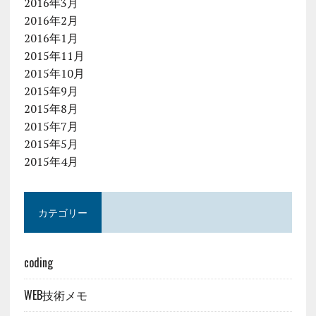
2016年3月
2016年2月
2016年1月
2015年11月
2015年10月
2015年9月
2015年8月
2015年7月
2015年5月
2015年4月
カテゴリー
coding
WEB技術メモ