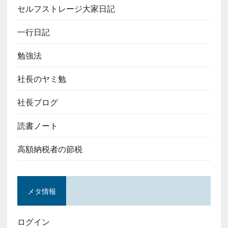
セルフストレージ大家日記
一行日記
勉強法
社長のヤミ勉
社長ブログ
読書ノート
高額納税者の節税
メタ情報
ログイン