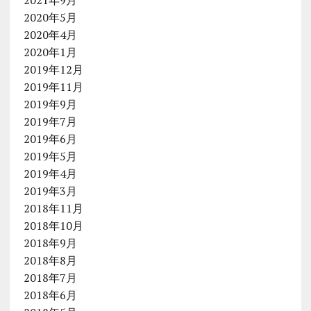
2020年5月
2020年4月
2020年1月
2019年12月
2019年11月
2019年9月
2019年7月
2019年6月
2019年5月
2019年4月
2019年3月
2018年11月
2018年10月
2018年9月
2018年8月
2018年7月
2018年6月