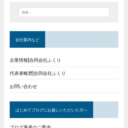
会社案内など
企業情報|合同会社ふくり
代表者略歴|合同会社ふくり
お問い合わせ
はじめてブログにお越しいただいた方へ
ブログ著者のご案内