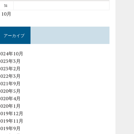
31
« 10月
アーカイブ
2024年10月
2023年3月
2023年2月
2022年3月
2021年9月
2020年5月
2020年4月
2020年1月
2019年12月
2019年11月
2019年9月