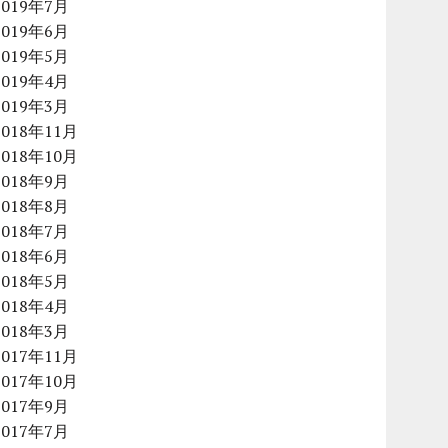
2019年7月
2019年6月
2019年5月
2019年4月
2019年3月
2018年11月
2018年10月
2018年9月
2018年8月
2018年7月
2018年6月
2018年5月
2018年4月
2018年3月
2017年11月
2017年10月
2017年9月
2017年7月