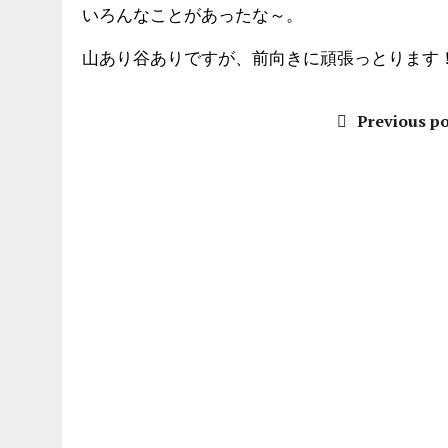
いろんなことがあったな～。
山あり谷ありですが、前向きに頑張っとります
Previous po