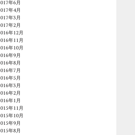
2017年6月
2017年4月
2017年3月
2017年2月
2016年12月
2016年11月
2016年10月
2016年9月
2016年8月
2016年7月
2016年5月
2016年3月
2016年2月
2016年1月
2015年11月
2015年10月
2015年9月
2015年8月