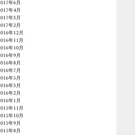
2017年6月
2017年4月
2017年3月
2017年2月
2016年12月
2016年11月
2016年10月
2016年9月
2016年8月
2016年7月
2016年5月
2016年3月
2016年2月
2016年1月
2015年11月
2015年10月
2015年9月
2015年8月