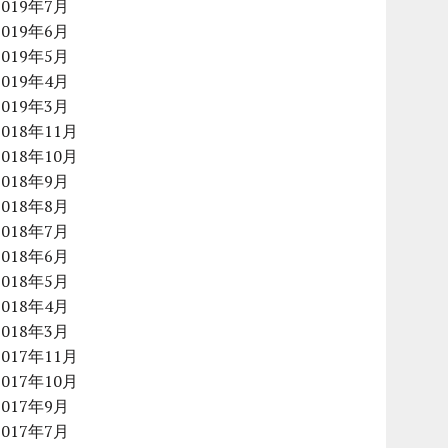
2019年7月
2019年6月
2019年5月
2019年4月
2019年3月
2018年11月
2018年10月
2018年9月
2018年8月
2018年7月
2018年6月
2018年5月
2018年4月
2018年3月
2017年11月
2017年10月
2017年9月
2017年7月