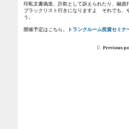
印私文書偽造、詐欺として訴えられたり、融資
ブラックリスト行きになりますよ それでも、
う。
開催予定はこちら。
トランクルーム投資セミナ
Previous po