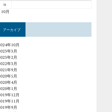
31
« 10月
アーカイブ
2024年10月
2023年3月
2023年2月
2022年3月
2021年9月
2020年5月
2020年4月
2020年1月
2019年12月
2019年11月
2019年9月