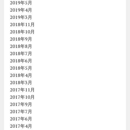
2019年5月
2019年4月
2019年3月
2018年11月
2018年10月
2018年9月
2018年8月
2018年7月
2018年6月
2018年5月
2018年4月
2018年3月
2017年11月
2017年10月
2017年9月
2017年7月
2017年6月
2017年4月