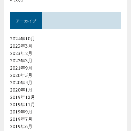
アーカイブ
2024年10月
2023年3月
2023年2月
2022年3月
2021年9月
2020年5月
2020年4月
2020年1月
2019年12月
2019年11月
2019年9月
2019年7月
2019年6月