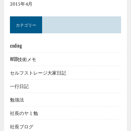
2015年4月
カテゴリー
coding
WEB技術メモ
セルフストレージ大家日記
一行日記
勉強法
社長のヤミ勉
社長ブログ