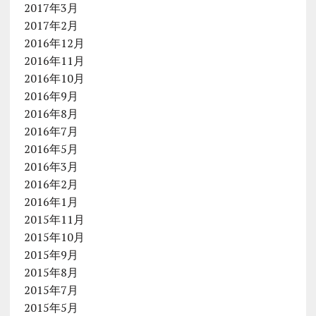
2017年3月
2017年2月
2016年12月
2016年11月
2016年10月
2016年9月
2016年8月
2016年7月
2016年5月
2016年3月
2016年2月
2016年1月
2015年11月
2015年10月
2015年9月
2015年8月
2015年7月
2015年5月