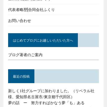
代表者略歴|合同会社ふくり
お問い合わせ
はじめてブログにお越しいただいた方へ
ブログ著者のご案内
最近の投稿
新しく1社グループに加わりました。（リベラル社
様、愛知県名古屋市/東京都千代田区）
夢の話 ー 努力すればかなう夢「も」ある