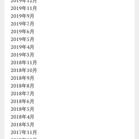
2019年12月
2019年11月
2019年9月
2019年7月
2019年6月
2019年5月
2019年4月
2019年3月
2018年11月
2018年10月
2018年9月
2018年8月
2018年7月
2018年6月
2018年5月
2018年4月
2018年3月
2017年11月