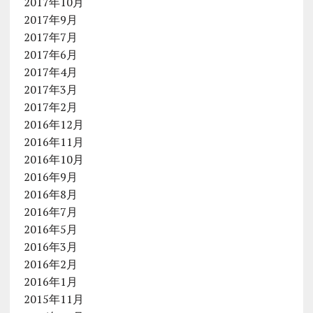
2017年10月
2017年9月
2017年7月
2017年6月
2017年4月
2017年3月
2017年2月
2016年12月
2016年11月
2016年10月
2016年9月
2016年8月
2016年7月
2016年5月
2016年3月
2016年2月
2016年1月
2015年11月