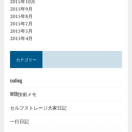
2015年10月
2015年9月
2015年8月
2015年7月
2015年5月
2015年4月
カテゴリー
coding
WEB技術メモ
セルフストレージ大家日記
一行日記