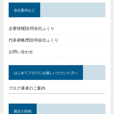
会社案内など
企業情報|合同会社ふくり
代表者略歴|合同会社ふくり
お問い合わせ
はじめてブログにお越しいただいた方へ
ブログ著者のご案内
最近の投稿