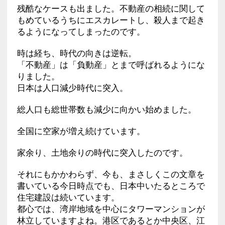
残酷なケースも出ました。不動産の相続に関して
もめているうちにエスカレートし、殺人まで起き
るようになってしまったのです。
時は経ち、時代の向きは逆転。
「不動産」は「負動産」とまで呼ばれるようにな
りました。
日本は人口減少時代に突入。
総人口も総世帯数も減少に向かい始めました。
全国に空家が増え続けています。
家余り、土地余りの時代に突入したのです。
それにもかかわらず、今も、まさしくこの文章を
書いている今日時点でも、日本中いたるところで
住宅建設は続いています。
都心では、湾岸地域を中心にタワーマンションが
林立していますよね。港区であるとか中央区、江