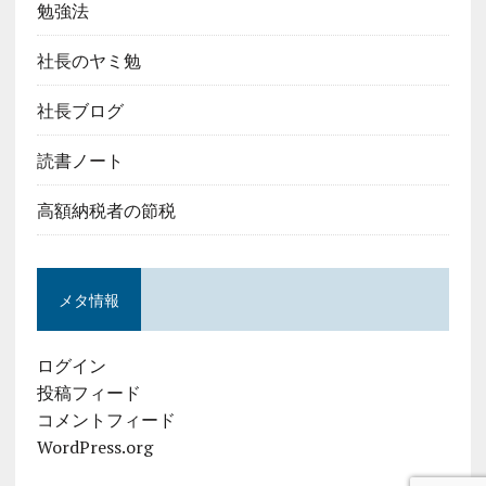
勉強法
社長のヤミ勉
社長ブログ
読書ノート
高額納税者の節税
メタ情報
ログイン
投稿フィード
コメントフィード
WordPress.org