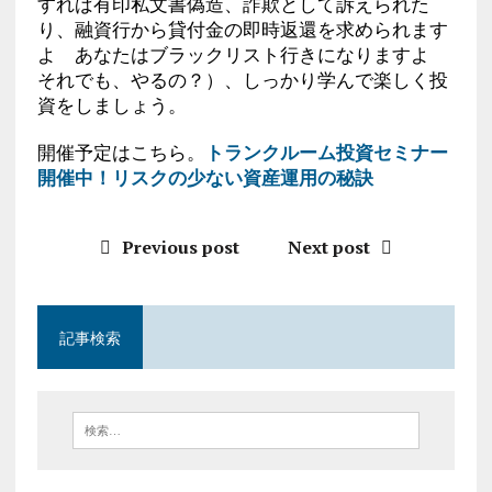
すれば有印私文書偽造、詐欺として訴えられた
り、融資行から貸付金の即時返還を求められます
よ あなたはブラックリスト行きになりますよ
それでも、やるの？）、しっかり学んで楽しく投
資をしましょう。
開催予定はこちら。
トランクルーム投資セミナー
開催中！リスクの少ない資産運用の秘訣
Previous post
Next post
記事検索