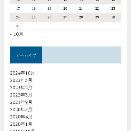
17
18
19
20
21
22
23
24
25
26
27
28
29
30
31
« 10月
アーカイブ
2024年10月
2023年3月
2023年2月
2022年3月
2021年9月
2020年5月
2020年4月
2020年1月