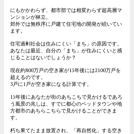
にもかかわらず、都市部では相変わらず超高層マ
ンションが林立。
郊外では無秩序に戸建て住宅地の開発が続いてい
ます。
住宅過剰社会は住みにくい「まち」の原因です。
あなたは最近、自分の「まち」が住みにくいと感
じることはないでしょうか？
現在約800万戸の空き家が15年後には2100万戸を
超えるのです。
3戸に1戸が空き家になる計算です。
15年後にあなたが街のあちこちで見かけるであろ
う風景の兆しは、すでに都心のベッドタウンや地
方都市のあちらこちらで見かけることができま
す。
朽ち果てたまま放置され、「再自然化」する空き