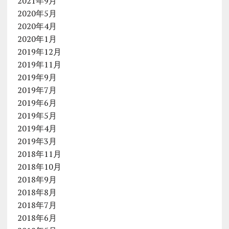
2021年9月
2020年5月
2020年4月
2020年1月
2019年12月
2019年11月
2019年9月
2019年7月
2019年6月
2019年5月
2019年4月
2019年3月
2018年11月
2018年10月
2018年9月
2018年8月
2018年7月
2018年6月