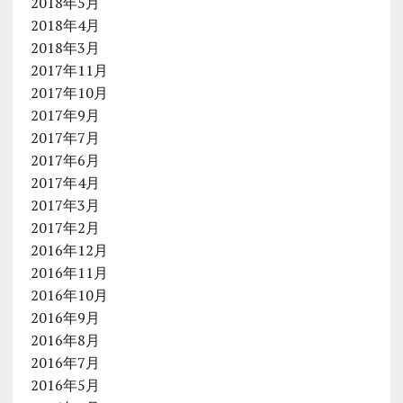
2018年5月
2018年4月
2018年3月
2017年11月
2017年10月
2017年9月
2017年7月
2017年6月
2017年4月
2017年3月
2017年2月
2016年12月
2016年11月
2016年10月
2016年9月
2016年8月
2016年7月
2016年5月