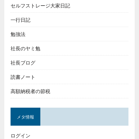
セルフストレージ大家日記
一行日記
勉強法
社長のヤミ勉
社長ブログ
読書ノート
高額納税者の節税
メタ情報
ログイン