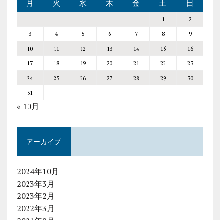
月
火
水
木
金
土
日
1
2
3
4
5
6
7
8
9
10
11
12
13
14
15
16
17
18
19
20
21
22
23
24
25
26
27
28
29
30
31
« 10月
アーカイブ
2024年10月
2023年3月
2023年2月
2022年3月