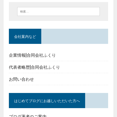
会社案内など
企業情報|合同会社ふくり
代表者略歴|合同会社ふくり
お問い合わせ
はじめてブログにお越しいただいた方へ
ブログ著者のご案内