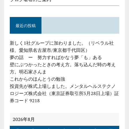
最近の投稿
新しく1社グループに加わりました。（リベラル社
様、愛知県名古屋市/東京都千代田区）
夢の話 ー 努力すればかなう夢「も」ある
壁にぶつかったときの考え方。落ち込んだ時の考え
方。明石家さんま
これからのほんとうの勉強
投資先が株式上場しました。メンタルヘルステクノ
ロジーズ株式会社（東京証券取引所3月28日上場）証
券コード 9218
2026年8月