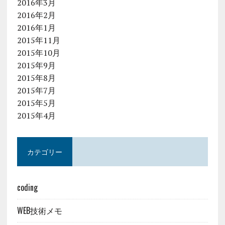
2016年3月
2016年2月
2016年1月
2015年11月
2015年10月
2015年9月
2015年8月
2015年7月
2015年5月
2015年4月
カテゴリー
coding
WEB技術メモ