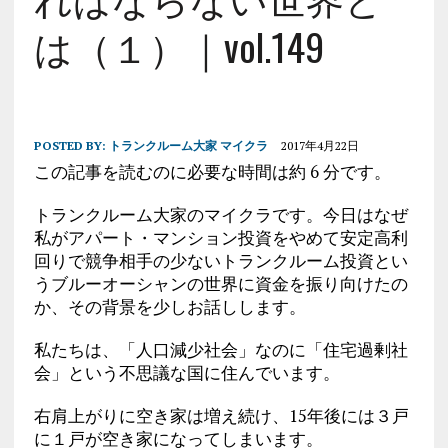
は（１）｜vol.149
POSTED BY:
トランクルーム大家 マイクラ
2017年4月22日
この記事を読むのに必要な時間は約 6 分です。
トランクルーム大家のマイクラです。今日はなぜ
私がアパート・マンション投資をやめて安定高利
回りで競争相手の少ないトランクルーム投資とい
うブルーオーシャンの世界に資金を振り向けたの
か、その背景を少しお話しします。
私たちは、「人口減少社会」なのに「住宅過剰社
会」という不思議な国に住んでいます。
右肩上がりに空き家は増え続け、15年後には３戸
に１戸が空き家になってしまいます。