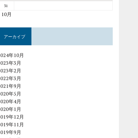
31
« 10月
アーカイブ
2024年10月
2023年3月
2023年2月
2022年3月
2021年9月
2020年5月
2020年4月
2020年1月
2019年12月
2019年11月
2019年9月