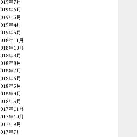
2019年7月
2019年6月
2019年5月
2019年4月
2019年3月
2018年11月
2018年10月
2018年9月
2018年8月
2018年7月
2018年6月
2018年5月
2018年4月
2018年3月
2017年11月
2017年10月
2017年9月
2017年7月