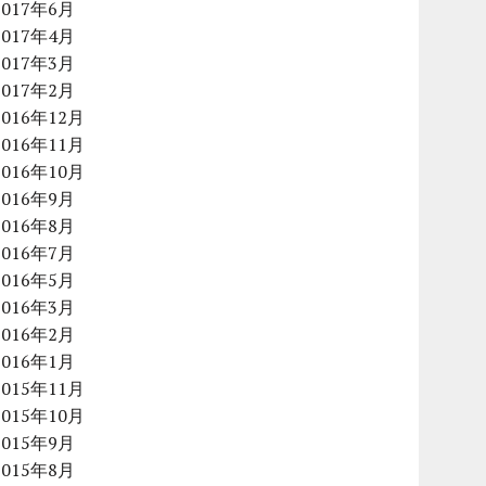
2017年6月
2017年4月
2017年3月
2017年2月
2016年12月
2016年11月
2016年10月
2016年9月
2016年8月
2016年7月
2016年5月
2016年3月
2016年2月
2016年1月
2015年11月
2015年10月
2015年9月
2015年8月