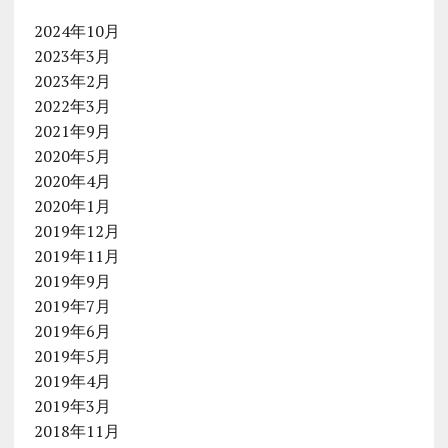
2024年10月
2023年3月
2023年2月
2022年3月
2021年9月
2020年5月
2020年4月
2020年1月
2019年12月
2019年11月
2019年9月
2019年7月
2019年6月
2019年5月
2019年4月
2019年3月
2018年11月