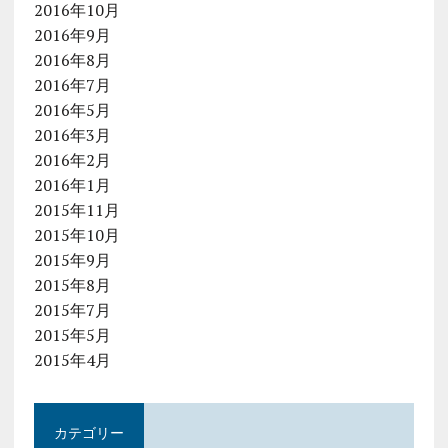
2016年10月
2016年9月
2016年8月
2016年7月
2016年5月
2016年3月
2016年2月
2016年1月
2015年11月
2015年10月
2015年9月
2015年8月
2015年7月
2015年5月
2015年4月
カテゴリー