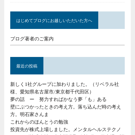
はじめてブログにお越しいただいた方へ
ブログ著者のご案内
最近の投稿
新しく1社グループに加わりました。（リベラル社
様、愛知県名古屋市/東京都千代田区）
夢の話 ー 努力すればかなう夢「も」ある
壁にぶつかったときの考え方。落ち込んだ時の考え
方。明石家さんま
これからのほんとうの勉強
投資先が株式上場しました。メンタルヘルステクノ