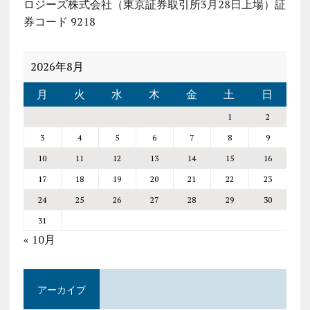
ロジーズ株式会社（東京証券取引所3月28日上場）証
券コード 9218
2026年8月
月
火
水
木
金
土
日
1
2
3
4
5
6
7
8
9
10
11
12
13
14
15
16
17
18
19
20
21
22
23
24
25
26
27
28
29
30
31
« 10月
アーカイブ