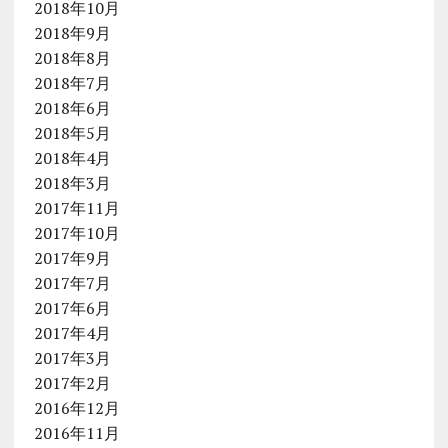
2018年10月
2018年9月
2018年8月
2018年7月
2018年6月
2018年5月
2018年4月
2018年3月
2017年11月
2017年10月
2017年9月
2017年7月
2017年6月
2017年4月
2017年3月
2017年2月
2016年12月
2016年11月