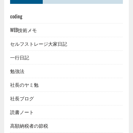
coding
WEB技術メモ
セルフストレージ大家日記
一行日記
勉強法
社長のヤミ勉
社長ブログ
読書ノート
高額納税者の節税