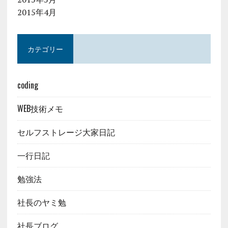
2015年4月
カテゴリー
coding
WEB技術メモ
セルフストレージ大家日記
一行日記
勉強法
社長のヤミ勉
社長ブログ