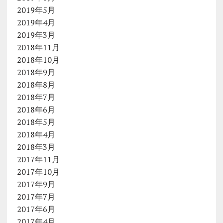
2019年5月
2019年4月
2019年3月
2018年11月
2018年10月
2018年9月
2018年8月
2018年7月
2018年6月
2018年5月
2018年4月
2018年3月
2017年11月
2017年10月
2017年9月
2017年7月
2017年6月
2017年4月