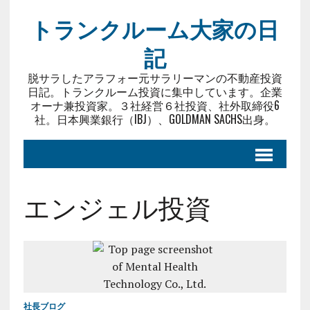
トランクルーム大家の日
記
脱サラしたアラフォー元サラリーマンの不動産投資
日記。トランクルーム投資に集中しています。企業
オーナ兼投資家。３社経営６社投資、社外取締役6
社。日本興業銀行（IBJ）、GOLDMAN SACHS出身。
エンジェル投資
社長ブログ