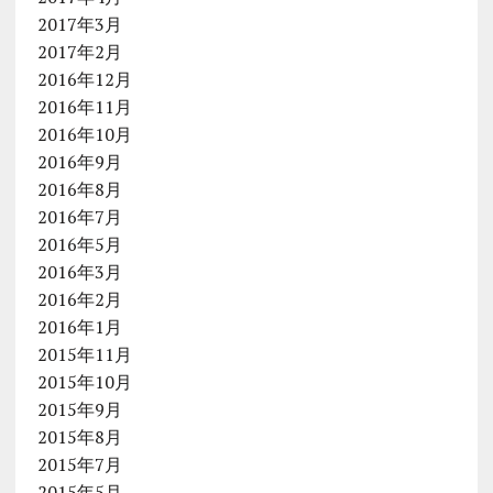
2017年3月
2017年2月
2016年12月
2016年11月
2016年10月
2016年9月
2016年8月
2016年7月
2016年5月
2016年3月
2016年2月
2016年1月
2015年11月
2015年10月
2015年9月
2015年8月
2015年7月
2015年5月