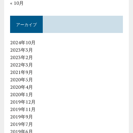
« 10月
アーカイブ
2024年10月
2023年3月
2023年2月
2022年3月
2021年9月
2020年5月
2020年4月
2020年1月
2019年12月
2019年11月
2019年9月
2019年7月
2019年6月