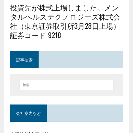
投資先が株式上場しました。メン
タルヘルステクノロジーズ株式会
社（東京証券取引所3月28日上場）
証券コード 9218
記事検索
会社案内など