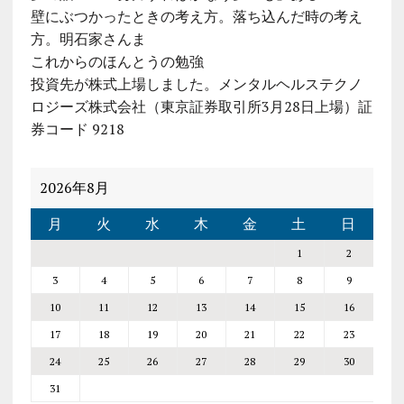
壁にぶつかったときの考え方。落ち込んだ時の考え
方。明石家さんま
これからのほんとうの勉強
投資先が株式上場しました。メンタルヘルステクノ
ロジーズ株式会社（東京証券取引所3月28日上場）証
券コード 9218
2026年8月
月
火
水
木
金
土
日
1
2
3
4
5
6
7
8
9
10
11
12
13
14
15
16
17
18
19
20
21
22
23
24
25
26
27
28
29
30
31