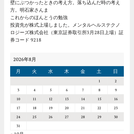
壁にぶつかったときの考え方。落ち込んだ時の考え
方。明石家さんま
これからのほんとうの勉強
投資先が株式上場しました。メンタルヘルステクノ
ロジーズ株式会社（東京証券取引所3月28日上場）証
券コード 9218
2026年8月
月
火
水
木
金
土
日
1
2
3
4
5
6
7
8
9
10
11
12
13
14
15
16
17
18
19
20
21
22
23
24
25
26
27
28
29
30
31