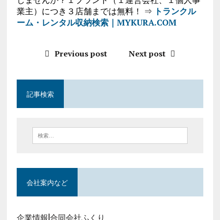
業主）につき３店舗までは無料！ ⇒
トランクル
ーム・レンタル収納検索｜MYKURA.COM
Previous post
Next post
記事検索
会社案内など
企業情報|合同会社ふくり