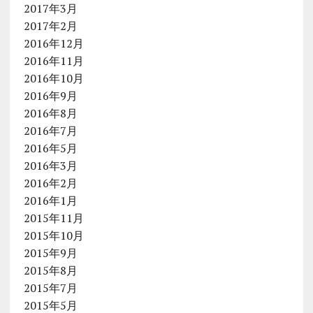
2017年3月
2017年2月
2016年12月
2016年11月
2016年10月
2016年9月
2016年8月
2016年7月
2016年5月
2016年3月
2016年2月
2016年1月
2015年11月
2015年10月
2015年9月
2015年8月
2015年7月
2015年5月