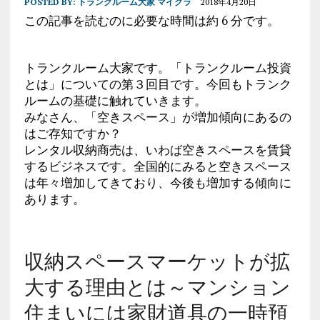
POSTED BY:
トランクルーム大家 マイクラ
2018年4月20日
この記事を読むのに必要な時間は約 6 分です。
トランクルーム大家です。「トランクルーム投資
とは」についての第３回目です。今回もトランク
ルームの基礎に触れていきます。
みなさん、「空きスペース」が増加傾向にあるの
はご存知ですか？
レンタル収納商売は、いわば空きスペースを賃貸
するビジネスです。全国的にみると空きスペース
は年々増加してきており、今後も増加する傾向に
あります。
収納スペースマーケットが拡
大する理由とは～マンション
住まいには家財道具の一時預