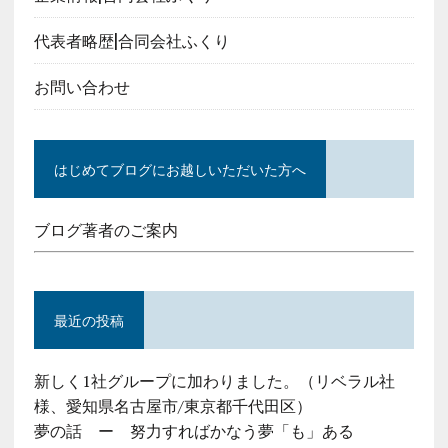
代表者略歴|合同会社ふくり
お問い合わせ
はじめてブログにお越しいただいた方へ
ブログ著者のご案内
最近の投稿
新しく1社グループに加わりました。（リベラル社
様、愛知県名古屋市/東京都千代田区）
夢の話 ー 努力すればかなう夢「も」ある