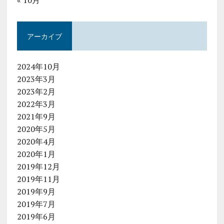
« 10月
アーカイブ
2024年10月
2023年3月
2023年2月
2022年3月
2021年9月
2020年5月
2020年4月
2020年1月
2019年12月
2019年11月
2019年9月
2019年7月
2019年6月