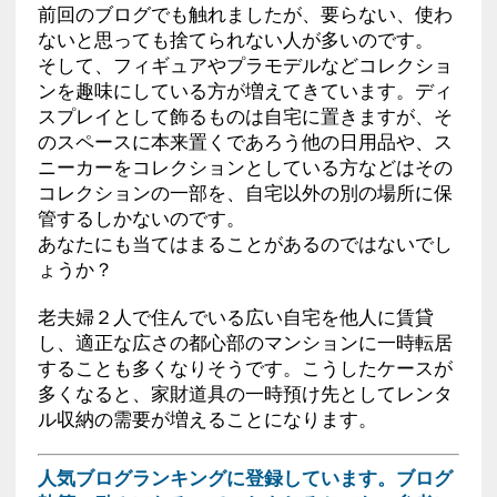
前回のブログでも触れましたが、要らない、使わ
ないと思っても捨てられない人が多いのです。
そして、フィギュアやプラモデルなどコレクショ
ンを趣味にしている方が増えてきています。ディ
スプレイとして飾るものは自宅に置きますが、そ
のスペースに本来置くであろう他の日用品や、ス
ニーカーをコレクションとしている方などはその
コレクションの一部を、自宅以外の別の場所に保
管するしかないのです。
あなたにも当てはまることがあるのではないでし
ょうか？
老夫婦２人で住んでいる広い自宅を他人に賃貸
し、適正な広さの都心部のマンションに一時転居
することも多くなりそうです。こうしたケースが
多くなると、家財道具の一時預け先としてレンタ
ル収納の需要が増えることになります。
人気ブログランキングに登録しています。ブログ