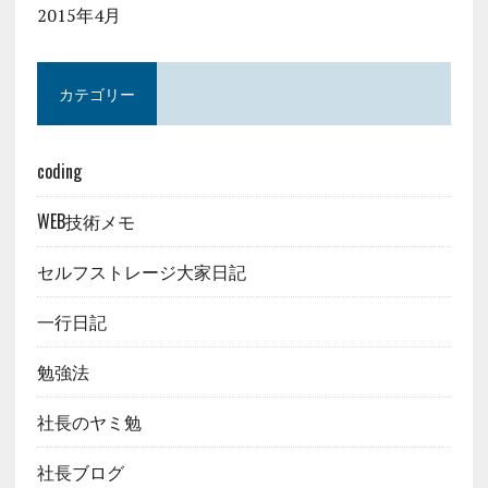
2015年4月
カテゴリー
coding
WEB技術メモ
セルフストレージ大家日記
一行日記
勉強法
社長のヤミ勉
社長ブログ