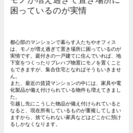
困っているのが実情
都心部のマンションで暮らす人たちやオフィス
は、モノが増え過ぎて置き場所に困っているのが
実情です。庭付きの一戸建てに住んでいれば、地
下室をつくったりプレハブ物置にモノを置くこと
もできますが、集合住宅となればそうもいきませ
ん。
また、最近の賃貸マンションの中には、家具や電
化製品が備え付けられている物件も増えてきまし
た。
引越し先にこうした物品が備え付けられていると
なると、現在所有しているものが重複してしまい
ますから、捨てられない家具などはどこかに預け
るしかなくなります。