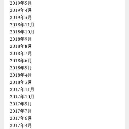
2019年5月
2019年4月
2019年3月
2018年11月
2018年10月
2018年9月
2018年8月
2018年7月
2018年6月
2018年5月
2018年4月
2018年3月
2017年11月
2017年10月
2017年9月
2017年7月
2017年6月
2017年4月