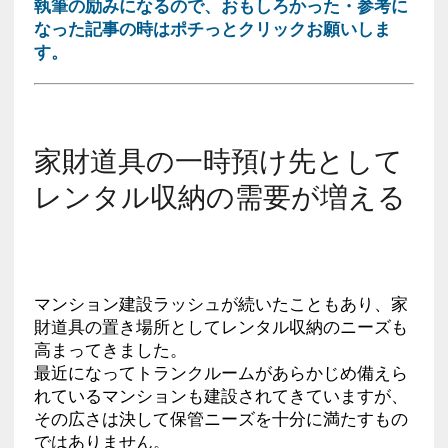
執筆の励みになるので、おもしろかった・参考に
なった記事の時はポチっとクリックお願いしま
す。
家財道具の一時預け先として
レンタル収納の需要が増える
マンション建設ラッシュが続いたこともあり、家
財道具の置き場所としてレンタル収納のニーズも
高まってきました。
最近になってトランクルームがあらかじめ備えら
れているマンションも建設されてきていますが、
その広さは決して保管ニーズを十分に満たすもの
ではありません。