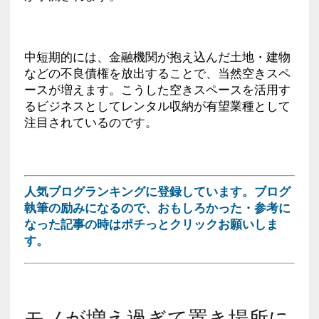
中短期的には、金融機関が抱え込んだ土地・建物
などの不良債権を放出することで、当然空きスペ
ースが増えます。こうした空きスペースを活用す
るビジネスとしてレンタル収納が有望業種として
注目されているのです。
人気ブログランキングに登録しています。ブログ
執筆の励みになるので、おもしろかった・参考に
なった記事の時はポチっとクリックお願いしま
す。
モノが増え過ぎて置き場所に