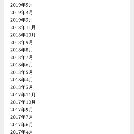
2019年5月
2019年4月
2019年3月
2018年11月
2018年10月
2018年9月
2018年8月
2018年7月
2018年6月
2018年5月
2018年4月
2018年3月
2017年11月
2017年10月
2017年9月
2017年7月
2017年6月
2017年4月