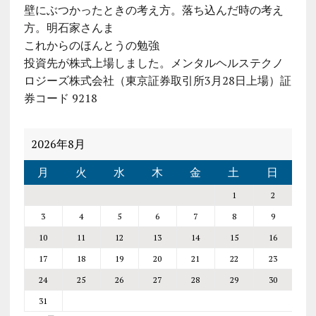
壁にぶつかったときの考え方。落ち込んだ時の考え
方。明石家さんま
これからのほんとうの勉強
投資先が株式上場しました。メンタルヘルステクノ
ロジーズ株式会社（東京証券取引所3月28日上場）証
券コード 9218
2026年8月
月
火
水
木
金
土
日
1
2
3
4
5
6
7
8
9
10
11
12
13
14
15
16
17
18
19
20
21
22
23
24
25
26
27
28
29
30
31