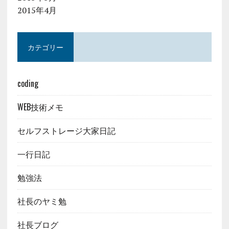
2015年4月
カテゴリー
coding
WEB技術メモ
セルフストレージ大家日記
一行日記
勉強法
社長のヤミ勉
社長ブログ