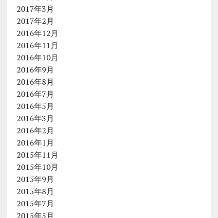
2017年3月
2017年2月
2016年12月
2016年11月
2016年10月
2016年9月
2016年8月
2016年7月
2016年5月
2016年3月
2016年2月
2016年1月
2015年11月
2015年10月
2015年9月
2015年8月
2015年7月
2015年5月