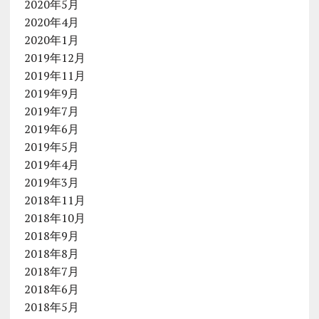
2020年5月
2020年4月
2020年1月
2019年12月
2019年11月
2019年9月
2019年7月
2019年6月
2019年5月
2019年4月
2019年3月
2018年11月
2018年10月
2018年9月
2018年8月
2018年7月
2018年6月
2018年5月