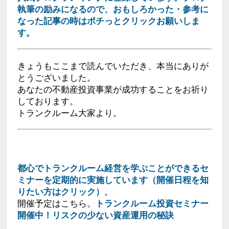
執筆の励みになるので、おもしろかった・参考に
なった記事の時はポチっとクリックお願いしま
す。
きょうもここまで読んでいただき、本当にありが
とうございました。
あなたの不動産投資事業が成功することをお祈り
しております。
トランクルーム大家より。
都心でトランクルーム経営を学ぶことができるセ
ミナーを定期的に実施しています（開催日程を知
りたい方はクリック）
。
開催予定はこちら。
トランクルーム投資セミナー
開催中！リスクの少ない資産運用の秘訣