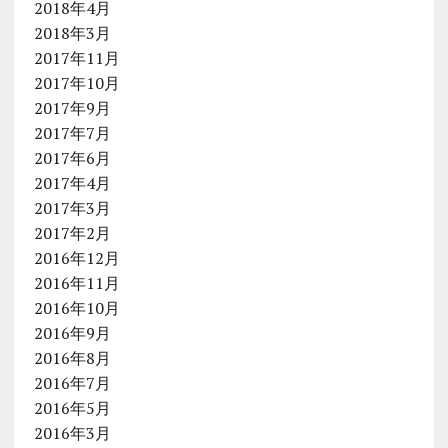
2018年4月
2018年3月
2017年11月
2017年10月
2017年9月
2017年7月
2017年6月
2017年4月
2017年3月
2017年2月
2016年12月
2016年11月
2016年10月
2016年9月
2016年8月
2016年7月
2016年5月
2016年3月