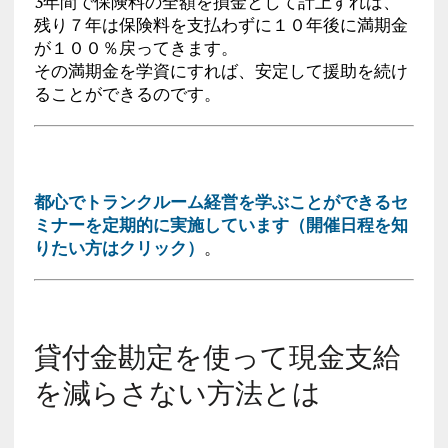
3年間で保険料の全額を損金として計上すれば、
残り７年は保険料を支払わずに１０年後に満期金
が１００％戻ってきます。
その満期金を学資にすれば、安定して援助を続け
ることができるのです。
都心でトランクルーム経営を学ぶことができるセ
ミナーを定期的に実施しています（開催日程を知
りたい方はクリック）
。
貸付金勘定を使って現金支給
を減らさない方法とは