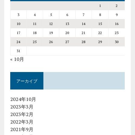
1
2
3
4
5
6
7
8
9
10
11
12
13
14
15
16
17
18
19
20
21
22
23
24
25
26
27
28
29
30
31
« 10月
アーカイブ
2024年10月
2023年3月
2023年2月
2022年3月
2021年9月