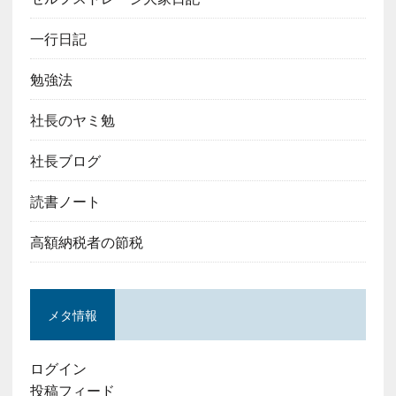
一行日記
勉強法
社長のヤミ勉
社長ブログ
読書ノート
高額納税者の節税
メタ情報
ログイン
投稿フィード