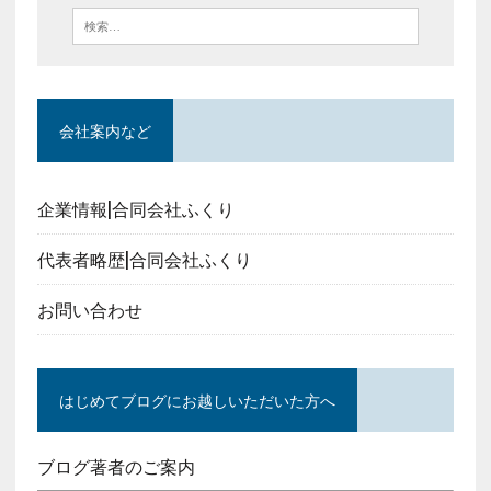
会社案内など
企業情報|合同会社ふくり
代表者略歴|合同会社ふくり
お問い合わせ
はじめてブログにお越しいただいた方へ
ブログ著者のご案内