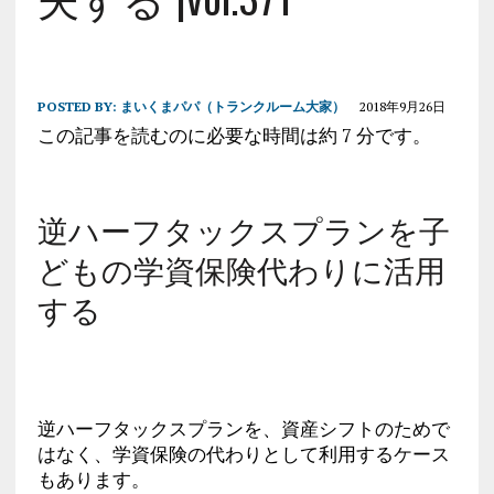
POSTED BY:
まいくまパパ（トランクルーム大家）
2018年9月26日
この記事を読むのに必要な時間は約 7 分です。
逆ハーフタックスプランを子
どもの学資保険代わりに活用
する
逆ハーフタックスプランを、資産シフトのためで
はなく、学資保険の代わりとして利用するケース
もあります。