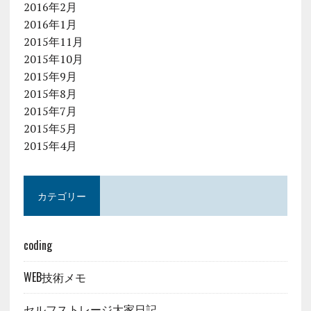
2016年2月
2016年1月
2015年11月
2015年10月
2015年9月
2015年8月
2015年7月
2015年5月
2015年4月
カテゴリー
coding
WEB技術メモ
セルフストレージ大家日記