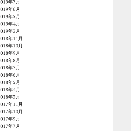
2019年7月
2019年6月
2019年5月
2019年4月
2019年3月
2018年11月
2018年10月
2018年9月
2018年8月
2018年7月
2018年6月
2018年5月
2018年4月
2018年3月
2017年11月
2017年10月
2017年9月
2017年7月