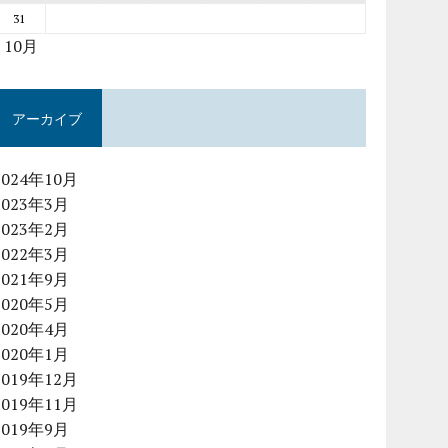
31
« 10月
アーカイブ
2024年10月
2023年3月
2023年2月
2022年3月
2021年9月
2020年5月
2020年4月
2020年1月
2019年12月
2019年11月
2019年9月