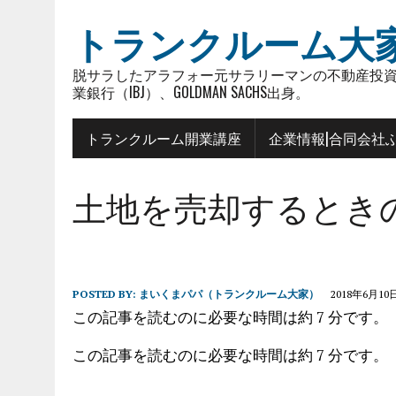
トランクルーム大
脱サラしたアラフォー元サラリーマンの不動産投資
業銀行（IBJ）、GOLDMAN SACHS出身。
トランクルーム開業講座
企業情報|合同会社
土地を売却するときの価
POSTED BY:
まいくまパパ（トランクルーム大家）
2018年6月10
この記事を読むのに必要な時間は約 7 分です。
この記事を読むのに必要な時間は約 7 分です。