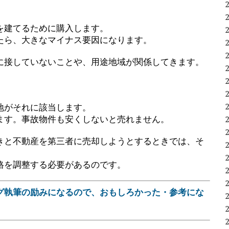
を建てるために購入します。
たら、大きなマイナス要因になります。
に接していないことや、用途地域が関係してきます。
地がそれに該当します。
ます。事故物件も安くしないと売れません。
きと不動産を第三者に売却しようとするときでは、そ
格を調整する必要があるのです。
グ執筆の励みになるので、おもしろかった・参考にな
。