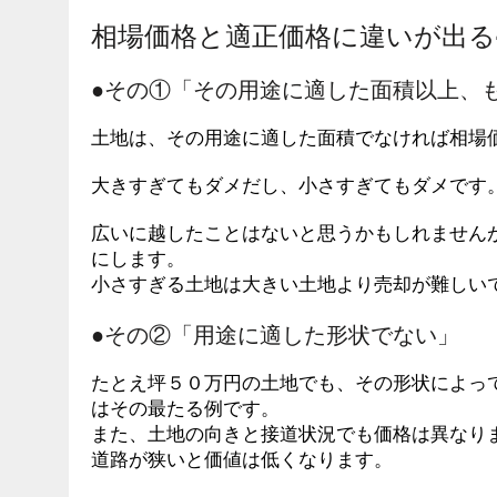
相場価格と適正価格に違いが出る
●その①「その用途に適した面積以上、
土地は、その用途に適した面積でなければ相場
大きすぎてもダメだし、小さすぎてもダメです
広いに越したことはないと思うかもしれません
にします。
小さすぎる土地は大きい土地より売却が難しい
●その②「用途に適した形状でない」
たとえ坪５０万円の土地でも、その形状によっ
はその最たる例です。
また、土地の向きと接道状況でも価格は異なり
道路が狭いと価値は低くなります。