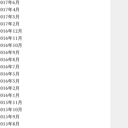
2017年6月
2017年4月
2017年3月
2017年2月
2016年12月
2016年11月
2016年10月
2016年9月
2016年8月
2016年7月
2016年5月
2016年3月
2016年2月
2016年1月
2015年11月
2015年10月
2015年9月
2015年8月