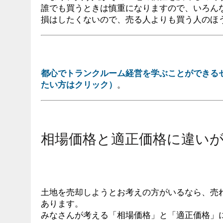
誰でも買うときは慎重になりますので、いろん
損はしたくないので、売る人よりも買う人のほ
都心でトランクルーム経営を学ぶことができる
たい方はクリック）
。
相場価格と適正価格に違い
土地を売却しようとお考えの方がいるなら、売
あります。
みなさんが考える「相場価格」と「適正価格」