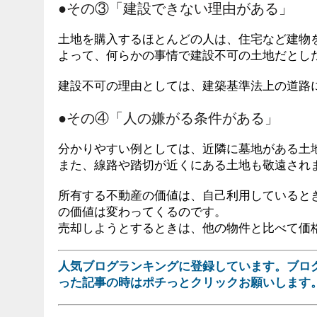
●その③「建設できない理由がある」
土地を購入するほとんどの人は、住宅など建物
よって、何らかの事情で建設不可の土地だとし
建設不可の理由としては、建築基準法上の道路
●その④「人の嫌がる条件がある」
分かりやすい例としては、近隣に墓地がある土
また、線路や踏切が近くにある土地も敬遠され
所有する不動産の価値は、自己利用していると
の価値は変わってくるのです。
売却しようとするときは、他の物件と比べて価
人気ブログランキングに登録しています。ブロ
った記事の時はポチっとクリックお願いします