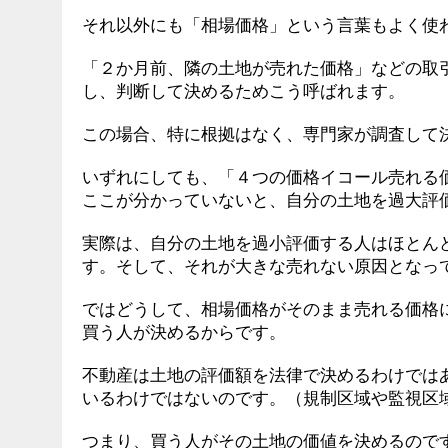
それ以外にも「相場価格」という言葉もよく使
「２か月前、隣の土地が売れた価格」などの取
し、判断して決めるためこう呼ばれます。
この場合、特に根拠はなく、専門家が調査して
いずれにしても、「４つの価格イコール売れる
ここが分かっていないと、自分の土地を過大評
実際は、自分の土地を過小評価する人はほとん
す。そして、それが大きな売れない原因となっ
ではどうして、相場価格がそのまま売れる価格
買う人が決めるからです。
不動産は土地の評価額を法律で決めるわけでは
いるわけではないのです。（規制区域や監視区
つまり、買う人がその土地の価値を決めるので