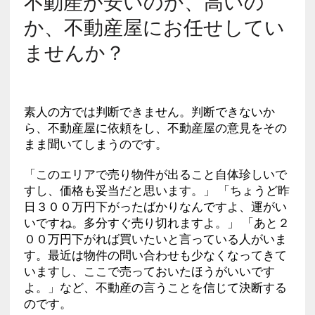
不動産が安いのか、高いの
か、不動産屋にお任せしてい
ませんか？
素人の方では判断できません。判断できないか
ら、不動産屋に依頼をし、不動産屋の意見をその
まま聞いてしまうのです。
「このエリアで売り物件が出ること自体珍しいで
すし、価格も妥当だと思います。」 「ちょうど昨
日３００万円下がったばかりなんですよ、運がい
いですね。多分すぐ売り切れますよ。」 「あと２
００万円下がれば買いたいと言っている人がいま
す。最近は物件の問い合わせも少なくなってきて
いますし、ここで売っておいたほうがいいです
よ。」など、不動産の言うことを信じて決断する
のです。