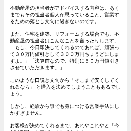
不動産屋の担当者がアドバイスする内容は、あく
までもその担当者個人が思っていること、営業す
るための落とし文句に過ぎないのです。
また、住宅を建築、リフォームする場合でも、不
動産屋の担当者はこんなことを言ったりします。
「もし、今日即決してくれるのであれば、頑張っ
て３０万円値引きして３００万円ちょうどにしま
すよ。」「決算前なので、特別に５０万円値引き
させていただきます。」
このような口説き文句から「そこまで安くしてく
れるなら」 と購入を決めてしまうこともあるでし
ょう。
しかし、経験から誰でも身につける営業手法にし
かすぎません。
お客様が決めてくれるまで、あれやこれやと「今