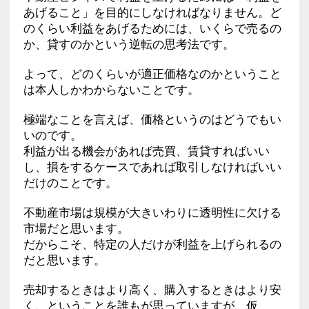
あげること」を目的にしなければなりません。ど
のくらい利益をあげるためには、いくらで売るの
か、貸すのかという逆転の思考法です。
よって、どのくらいが適正価格なのかということ
は本人しかわからないことです。
極端なことを言えば、価格というのはどうでもい
いのです。
利益が出る機会があれば売買、賃貸すればいい
し、損をするケースであれば取引しなければいい
だけのことです。
不動産市場は規模が大きいわりに透明性に欠ける
市場だと思います。
だからこそ、特定の人だけが利益を上げられるの
だと思います。
売却するときはより高く、購入するときはより安
く、ということを誰もが思っていますが、仮