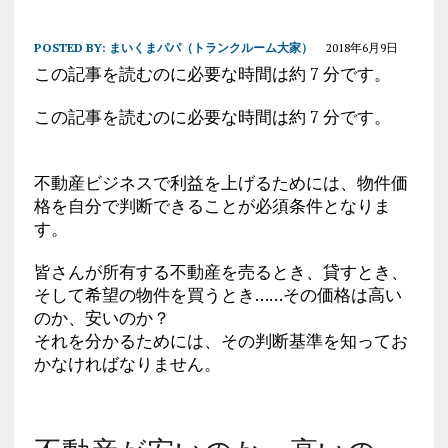
POSTED BY:
まいくまパパ（トランクルーム大家）
2018年6月9日
この記事を読むのに必要な時間は約 7 分です。
この記事を読むのに必要な時間は約 7 分です。
不動産ビジネスで利益を上げるためには、物件価
格を自分で判断できることが必須条件となりま
す。
皆さんが所有する不動産を売るとき、貸すとき、
そして希望の物件を買うとき……その価格は高い
のか、安いのか？
それを分かるためには、その判断基準を知ってお
かなければなりません。