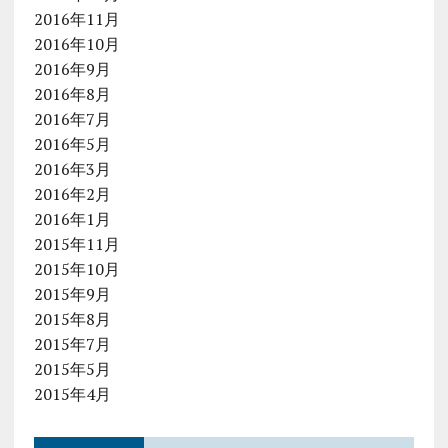
2016年11月
2016年10月
2016年9月
2016年8月
2016年7月
2016年5月
2016年3月
2016年2月
2016年1月
2015年11月
2015年10月
2015年9月
2015年8月
2015年7月
2015年5月
2015年4月