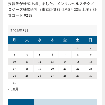
投資先が株式上場しました。メンタルヘルステクノ
ロジーズ株式会社（東京証券取引所3月28日上場）証
券コード 9218
2026年8月
月
火
水
木
金
土
日
1
2
3
4
5
6
7
8
9
10
11
12
13
14
15
16
17
18
19
20
21
22
23
24
25
26
27
28
29
30
31
« 10月