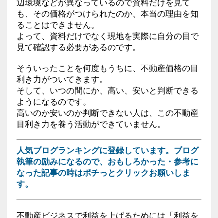
辺環境などが異なっているので資料だけを見て
も、その価格がつけられたのか、本当の理由を知
ることはできません。
よって、資料だけでなく現地を実際に自分の目で
見て確認する必要があるのです。
そういったことを何度もうちに、不動産価格の目
利き力がついてきます。
そして、いつの間にか、高い、安いと判断できる
ようになるのです。
高いのか安いのか判断できない人は、この不動産
目利き力を養う活動ができていません。
人気ブログランキングに登録しています。ブログ
執筆の励みになるので、おもしろかった・参考に
なった記事の時はポチっとクリックお願いしま
す。
不動産ビジネスで利益を上げるためには「利益を