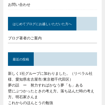
お問い合わせ
はじめてブログにお越しいただいた方へ
ブログ著者のご案内
最近の投稿
新しく1社グループに加わりました。（リベラル社
様、愛知県名古屋市/東京都千代田区）
夢の話 ー 努力すればかなう夢「も」ある
壁にぶつかったときの考え方。落ち込んだ時の考え
方。明石家さんま
これからのほんとうの勉強