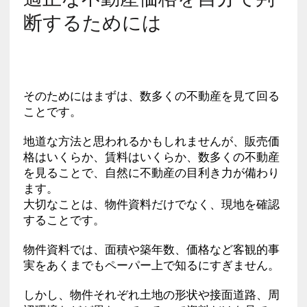
断するためには
そのためにはまずは、数多くの不動産を見て回る
ことです。
地道な方法と思われるかもしれませんが、販売価
格はいくらか、賃料はいくらか、数多くの不動産
を見ることで、自然に不動産の目利き力が備わり
ます。
大切なことは、物件資料だけでなく、現地を確認
することです。
物件資料では、面積や築年数、価格など客観的事
実をあくまでもペーパー上で知るにすぎません。
しかし、物件それぞれ土地の形状や接面道路、周