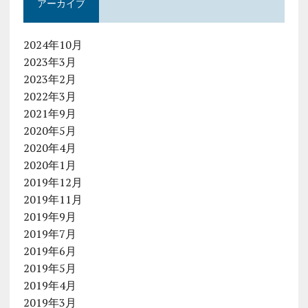
アーカイブ
2024年10月
2023年3月
2023年2月
2022年3月
2021年9月
2020年5月
2020年4月
2020年1月
2019年12月
2019年11月
2019年9月
2019年7月
2019年6月
2019年5月
2019年4月
2019年3月