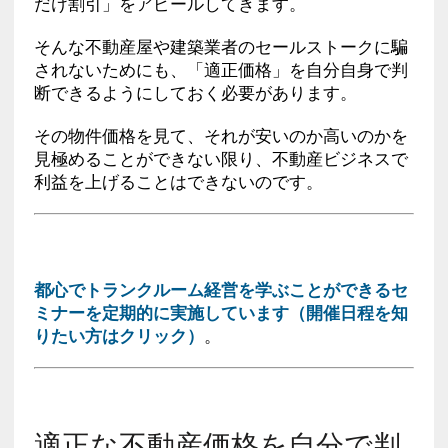
だけ割引」をアピールしてきます。
そんな不動産屋や建築業者のセールストークに騙
されないためにも、「適正価格」を自分自身で判
断できるようにしておく必要があります。
その物件価格を見て、それが安いのか高いのかを
見極めることができない限り、不動産ビジネスで
利益を上げることはできないのです。
都心でトランクルーム経営を学ぶことができるセ
ミナーを定期的に実施しています（開催日程を知
りたい方はクリック）
。
適正な不動産価格を自分で判