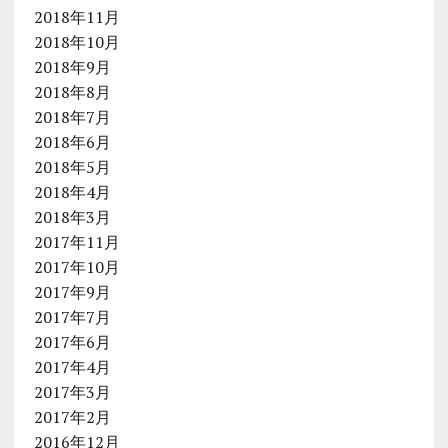
2018年11月
2018年10月
2018年9月
2018年8月
2018年7月
2018年6月
2018年5月
2018年4月
2018年3月
2017年11月
2017年10月
2017年9月
2017年7月
2017年6月
2017年4月
2017年3月
2017年2月
2016年12月