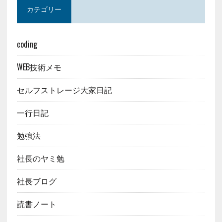
カテゴリー
coding
WEB技術メモ
セルフストレージ大家日記
一行日記
勉強法
社長のヤミ勉
社長ブログ
読書ノート