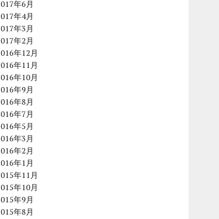
2017年6月
2017年4月
2017年3月
2017年2月
2016年12月
2016年11月
2016年10月
2016年9月
2016年8月
2016年7月
2016年5月
2016年3月
2016年2月
2016年1月
2015年11月
2015年10月
2015年9月
2015年8月