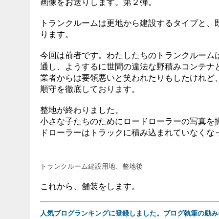
画像をお送りします。第２弾。
トランクルームは更地から建設するタイプと、
ります。
今回は前者です。わたしたちのトランクルーム
通し、ようするに世間の違法な野積みコンテナ
業者からは要領悪いと笑われたりもしたけれど
順守を徹底しております。
整地が終わりました。
小さな子たちのためにロードローラーの写真を
ドローラーはトラックに積み込まれていなくな
トランクルーム建設用地、整地後
これから、舗装をします。
人気ブログランキングに登録しました。ブログ執筆の励み