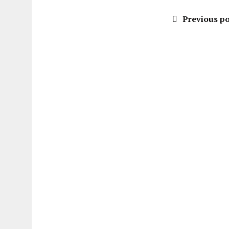
Previous po