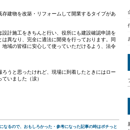
既存建物を改築・リフォームして開業するタイプがあ
は設計施工をきちんと行い、役所にも建設確認申請を
とは異なり、完全に適法に開発を行っております。同
、地域の皆様に安心して使っていただけるよう、法令
撮ろうと思ったけれど、現場に到着したときにはロー
っていました（涙）
になるので、おもしろかった・参考になった記事の時はポチっと