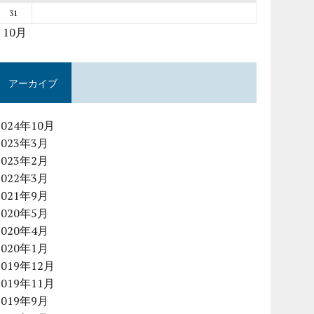
31
« 10月
アーカイブ
2024年10月
2023年3月
2023年2月
2022年3月
2021年9月
2020年5月
2020年4月
2020年1月
2019年12月
2019年11月
2019年9月