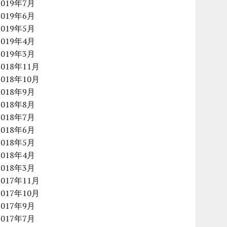
2019年7月
2019年6月
2019年5月
2019年4月
2019年3月
2018年11月
2018年10月
2018年9月
2018年8月
2018年7月
2018年6月
2018年5月
2018年4月
2018年3月
2017年11月
2017年10月
2017年9月
2017年7月