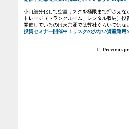
小口細分化して空室リスクを極限まで押さえな
トレージ（トランクルーム、レンタル収納）投
開催しているのは東京圏では弊社ぐらいではな
投資セミナー開催中！リスクの少ない資産運用
Previous po