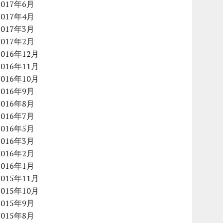
2017年6月
2017年4月
2017年3月
2017年2月
2016年12月
2016年11月
2016年10月
2016年9月
2016年8月
2016年7月
2016年5月
2016年3月
2016年2月
2016年1月
2015年11月
2015年10月
2015年9月
2015年8月