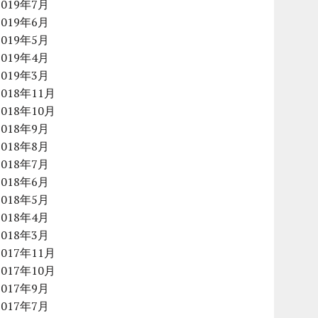
2019年7月
2019年6月
2019年5月
2019年4月
2019年3月
2018年11月
2018年10月
2018年9月
2018年8月
2018年7月
2018年6月
2018年5月
2018年4月
2018年3月
2017年11月
2017年10月
2017年9月
2017年7月