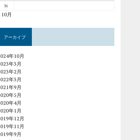
31
« 10月
アーカイブ
2024年10月
2023年3月
2023年2月
2022年3月
2021年9月
2020年5月
2020年4月
2020年1月
2019年12月
2019年11月
2019年9月