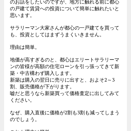
のお話をしたいのですが、地方に触れる前に都心
の戸建て賃貸への投資について簡単に触れたいと
思います。
サラリーマン大家さんが都心の一戸建てを買って
も、投資としてはまずうまくいきません。
理由は簡単。
地価が高すぎるのと、都心はエリートサラリーマ
ンの皆様が高額の住宅ローンを引っ張ってきて新
築・中古構わず購入します。
新築は購入の翌日に売りに出すと、およそ2～3
割、販売価格が下がります。
嘘だと思うなら新築買って価格査定に出してみて
ください。
なぜ、購入直後に価格が2割も3割も減ってしまう
のでしょう。