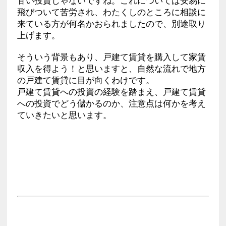
甘い投資じゃないですね。これについては安易に
飛びついて苦労され、わたくしのところに相談に
来ている方が何名かおられましたので、別途取り
上げます。
そういう背景もあり、戸建て賃貸を購入して家賃
収入を得よう！と思いますと、自然な流れで地方
の戸建て賃貸に目が向くわけです。
戸建て賃貸への投資の経験を踏まえ、戸建て賃貸
への投資でどう儲かるのか、注意点は何かを考え
ていきたいと思います。