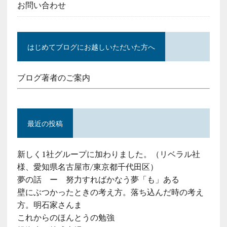
お問い合わせ
はじめてブログにお越しいただいた方へ
ブログ著者のご案内
最近の投稿
新しく1社グループに加わりました。（リベラル社
様、愛知県名古屋市/東京都千代田区）
夢の話 ー 努力すればかなう夢「も」ある
壁にぶつかったときの考え方。落ち込んだ時の考え
方。明石家さんま
これからのほんとうの勉強