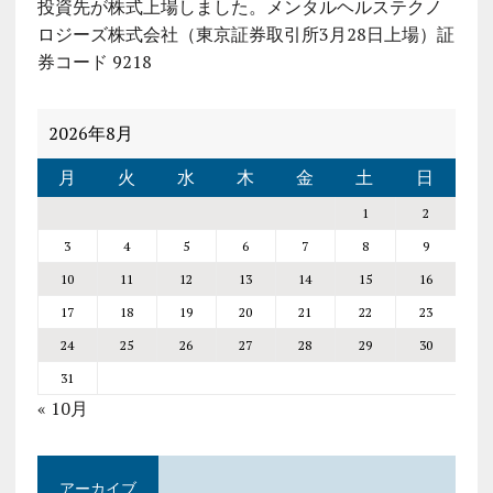
投資先が株式上場しました。メンタルヘルステクノ
ロジーズ株式会社（東京証券取引所3月28日上場）証
券コード 9218
2026年8月
月
火
水
木
金
土
日
1
2
3
4
5
6
7
8
9
10
11
12
13
14
15
16
17
18
19
20
21
22
23
24
25
26
27
28
29
30
31
« 10月
アーカイブ