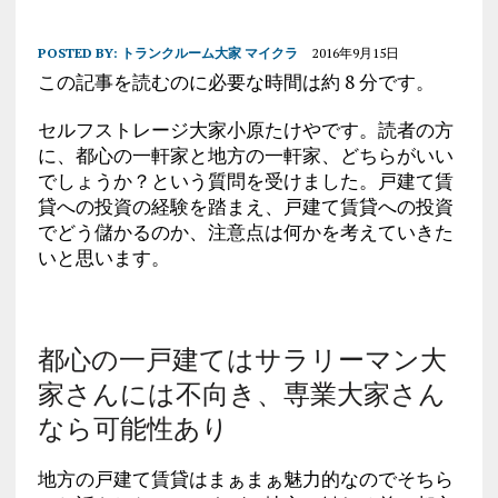
POSTED BY:
トランクルーム大家 マイクラ
2016年9月15日
この記事を読むのに必要な時間は約 8 分です。
セルフストレージ大家小原たけやです。読者の方
に、都心の一軒家と地方の一軒家、どちらがいい
でしょうか？という質問を受けました。戸建て賃
貸への投資の経験を踏まえ、戸建て賃貸への投資
でどう儲かるのか、注意点は何かを考えていきた
いと思います。
都心の一戸建てはサラリーマン大
家さんには不向き、専業大家さん
なら可能性あり
地方の戸建て賃貸はまぁまぁ魅力的なのでそちら