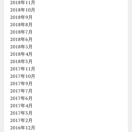
2018年11月
2018年10月
2018年9月
2018年8月
2018年7月
2018年6月
2018年5月
2018年4月
2018年3月
2017年11月
2017年10月
2017年9月
2017年7月
2017年6月
2017年4月
2017年3月
2017年2月
2016年12月