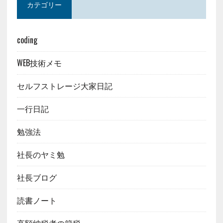
カテゴリー
coding
WEB技術メモ
セルフストレージ大家日記
一行日記
勉強法
社長のヤミ勉
社長ブログ
読書ノート
高額納税者の節税