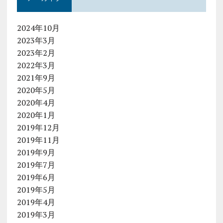
2024年10月
2023年3月
2023年2月
2022年3月
2021年9月
2020年5月
2020年4月
2020年1月
2019年12月
2019年11月
2019年9月
2019年7月
2019年6月
2019年5月
2019年4月
2019年3月