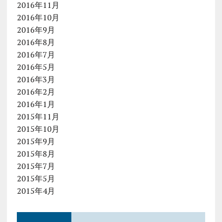
2016年11月
2016年10月
2016年9月
2016年8月
2016年7月
2016年5月
2016年3月
2016年2月
2016年1月
2015年11月
2015年10月
2015年9月
2015年8月
2015年7月
2015年5月
2015年4月